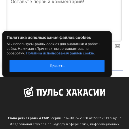
Св-во регистрации СМИ:
серия Эл № ФС77-75058 от 22.02.2019 выдано
Федеральной службой по надзору в сфере связи, информационных