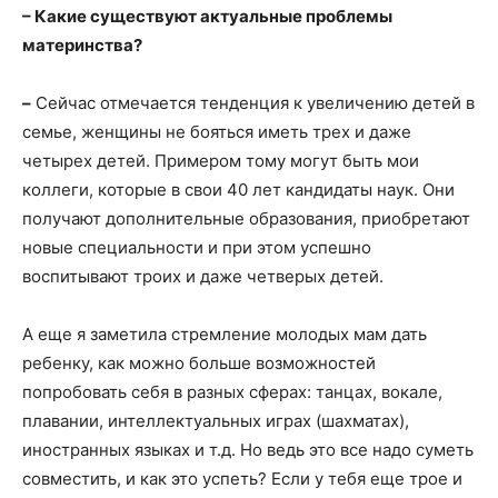
– Какие существуют актуальные проблемы
материнства?
–
Сейчас отмечается тенденция к увеличению детей в
семье, женщины не бояться иметь трех и даже
четырех детей. Примером тому могут быть мои
коллеги, которые в свои 40 лет кандидаты наук. Они
получают дополнительные образования, приобретают
новые специальности и при этом успешно
воспитывают троих и даже четверых детей.
А еще я заметила стремление молодых мам дать
ребенку, как можно больше возможностей
попробовать себя в разных сферах: танцах, вокале,
плавании, интеллектуальных играх (шахматах),
иностранных языках и т.д. Но ведь это все надо суметь
совместить, и как это успеть? Если у тебя еще трое и