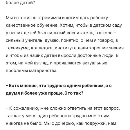
более детей?
Мы всю жизнь стремимся и хотим дать ребенку
качественное обучение. Хотим, чтобы в детском саду
у наших детей был сильный воспитатель, в школе –
сильный учитель, думаю, понятно, о чем я говорю, в
техникуме, колледже, институте дали хорошие знания
и чтобы из наших детей выросли достойные люди. В
этом, на мой взгляд, и проявляются актуальные
проблемы материнства.
– Есть мнение, что трудно с одним ребенком, а с
двумя и более уже проще.
Это так?
– К сожалению, мне сложно ответить на этот вопрос,
так как у меня один ребенок и трудно мне с ним
никогда не было. Мы с дочерью, как подружки, нам