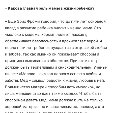
– Какова главная роль мамы в жизни ребенка?
–
Еще Эрих Фромм говорил, что до пяти лет основной
вклад в развитие ребенка вносит именно мама. Это
«молоко с медом»: кормит, лелеет, ласкает,
обеспечивает безопасность и вдохновляет верой. А
после пяти лет ребенок нуждается в отцовской любви
и заботе, так как именно он показывает способы и
принципы выживания в обществе. При этом отец
должен быть терпеливым и снисходительным. Ученый
пишет: «Молоко – символ первого аспекта любви и
заботы. Мед – символ радости к жизни, любовь к ней.
Большинство матерей способны дать «молоко», но
лишь меньшинство дает также «мед»». Чтобы быть
способной давать мед, мама должна быть не только
хорошей матерью, но и счастливым человеком, а эта