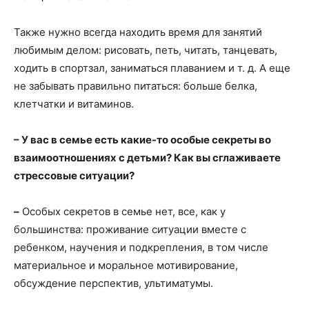
Также нужно всегда находить время для занятий
любимым делом: рисовать, петь, читать, танцевать,
ходить в спортзал, заниматься плаванием и т. д. А еще
не забывать правильно питаться: больше белка,
клетчатки и витаминов.
– У вас в семье есть какие-то особые секреты во
взаимоотношениях с детьми? Как вы сглаживаете
стрессовые ситуации?
–
Особых секретов в семье нет, все, как у
большинства: проживание ситуации вместе с
ребенком, научения и подкрепления, в том числе
материальное и моральное мотивирование,
обсуждение перспектив, ультиматумы.