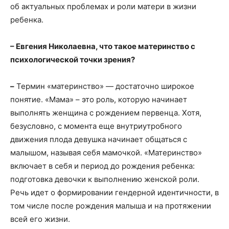
об актуальных проблемах и роли матери в жизни
ребенка.
– Евгения Николаевна, что такое материнство с
психологической точки зрения?
–
Термин «материнство» — достаточно широкое
понятие. «Мама» – это роль, которую начинает
выполнять женщина с рождением первенца. Хотя,
безусловно, с момента еще внутриутробного
движения плода девушка начинает общаться с
малышом, называя себя мамочкой. «Материнство»
включает в себя и период до рождения ребенка:
подготовка девочки к выполнению женской роли.
Речь идет о формировании гендерной идентичности, в
том числе после рождения малыша и на протяжении
всей его жизни.