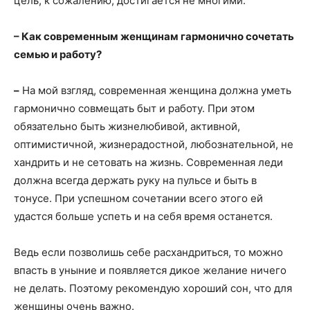
цель, к сожалению, достигается не многими.
– Как современным женщинам гармонично сочетать
семью и работу?
–
На мой взгляд, современная женщина должна уметь
гармонично совмещать быт и работу. При этом
обязательно быть жизнелюбивой, активной,
оптимистичной, жизнерадостной, любознательной, не
хандрить и не сетовать на жизнь. Современная леди
должна всегда держать руку на пульсе и быть в
тонусе. При успешном сочетании всего этого ей
удастся больше успеть и на себя время останется.
Ведь если позволишь себе расхандриться, то можно
впасть в уныние и появляется дикое желание ничего
не делать. Поэтому рекомендую хороший сон, что для
женщины очень важно.