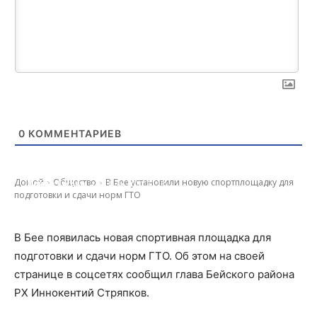
0
КОММЕНТАРИЕВ