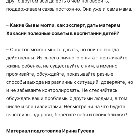
друг с другом всегда есть о чем поговорить,
поддерживаем связь постоянно. Она уже и сама мама.
– Какие бы вы могли, как эксперт, дать матерям
Хакасии полезные советы в воспитании детей?
–
Советов можно много давать, но они не всегда
действенны. Из своего личного опыта – проживайте
жизнь ребенка, не существуйте с ним, а именно
проживайте, обсуждайте, показывайте разные
способы выхода из различных ситуаций, доверяйте, но
и не забывайте контролировать. Не стесняйтесь
обсуждать ваши проблемы с другими людьми, в том
числе и специалистами. Несмотря ни на что будьте
счастливы, здоровы, берегите себя и своих близких!
Материал подготовила Ирина Гусева