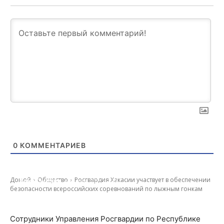
0
КОММЕНТАРИЕВ