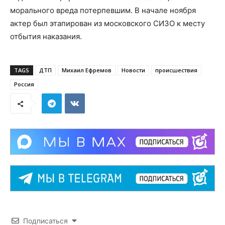
морального вреда потерпевшим. В начале ноября
актер был этапирован из московского СИЗО к месту
отбытия наказания.
TAGS
ДТП
Михаил Ефремов
Новости
происшествия
Россия
Подписаться