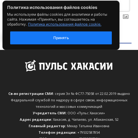
Св-во регистрации СМИ:
серия Эл № ФС77-75058 от 22.02.2019 выдано
Федеральной службой по надзору в сфере связи, информационных
технологий и массовых коммуникаций
Учредитель СМИ:
ООО «Пульс Хакасии»
Адрес редакции:
Хакасия, д. Чапаево, ул. Абаканская, 52
Главный редактор:
Мяхар Татьяна Ивановна
Телефон редакции:
+79532587854