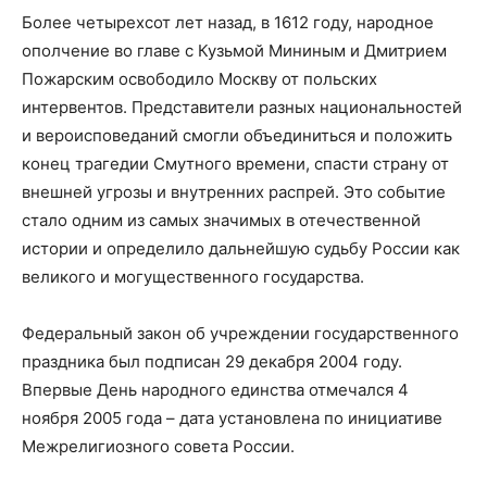
Более четырехсот лет назад, в 1612 году, народное
ополчение во главе с Кузьмой Мининым и Дмитрием
Пожарским освободило Москву от польских
интервентов. Представители разных национальностей
и вероисповеданий смогли объединиться и положить
конец трагедии Смутного времени, спасти страну от
внешней угрозы и внутренних распрей. Это событие
стало одним из самых значимых в отечественной
истории и определило дальнейшую судьбу России как
великого и могущественного государства.
Федеральный закон об учреждении государственного
праздника был подписан 29 декабря 2004 году.
Впервые День народного единства отмечался 4
ноября 2005 года – дата установлена по инициативе
Межрелигиозного совета России.