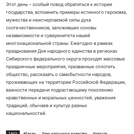
Этот день – особый повод обратиться к истории
государства, вспомнить примеры истинного героизма,
мужества и неисчерпаемой силы духа
соотечественников, заложивших основы
независимости и суверенитета нашей
многонациональной страны. Ежегодно в рамках
празднования Дня народного единства в регионах
Сибирского федерального округа проходят массовые
праздничные мероприятия, призванные сплотить
общество, рассказать о самобытности народов,
проживающих на территории Российской Федерации,
важности передачи подрастающему поколению
нравственных и моральных ценностей, уважения
традиций, обычаев и культур разных
национальностей.
TAGS
Абакан
День народного единства
Новости