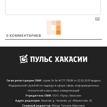
0
КОММЕНТАРИЕВ
Св-во регистрации СМИ:
серия Эл № ФС77-75058 от 22.02.2019 выдано
Федеральной службой по надзору в сфере связи, информационных
технологий и массовых коммуникаций
Учредитель СМИ:
ООО «Пульс Хакасии»
Адрес редакции:
Хакасия, д. Чапаево, ул. Абаканская, 52
Главный редактор:
Мяхар Татьяна Ивановна