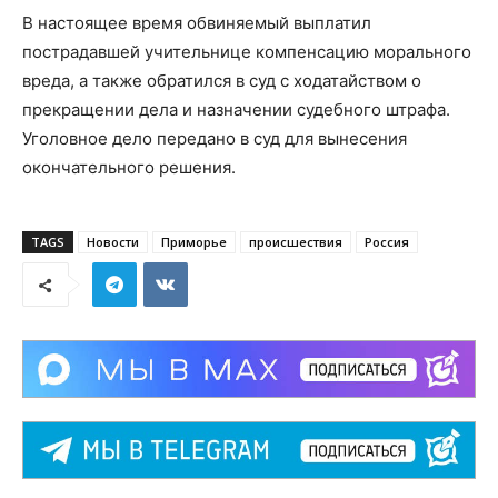
В настоящее время обвиняемый выплатил
пострадавшей учительнице компенсацию морального
вреда, а также обратился в суд с ходатайством о
прекращении дела и назначении судебного штрафа.
Уголовное дело передано в суд для вынесения
окончательного решения.
TAGS
Новости
Приморье
происшествия
Россия