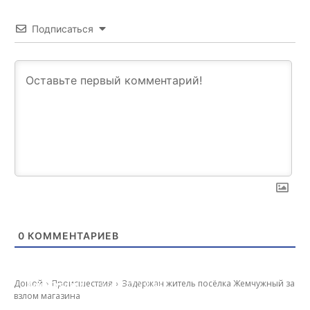
Подписаться
0
КОММЕНТАРИЕВ