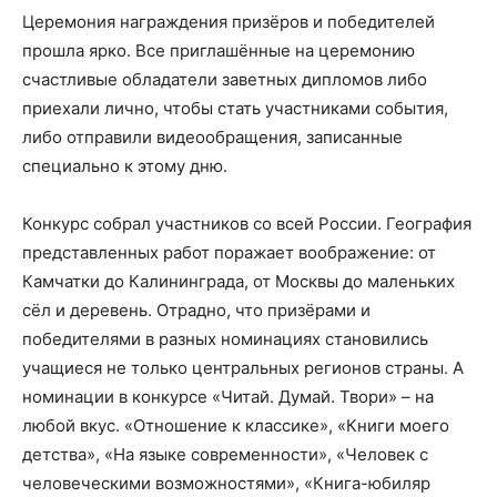
Церемония награждения призёров и победителей
прошла ярко. Все приглашённые на церемонию
счастливые обладатели заветных дипломов либо
приехали лично, чтобы стать участниками события,
либо отправили видеообращения, записанные
специально к этому дню.
Конкурс собрал участников со всей России. География
представленных работ поражает воображение: от
Камчатки до Калининграда, от Москвы до маленьких
сёл и деревень. Отрадно, что призёрами и
победителями в разных номинациях становились
учащиеся не только центральных регионов страны. А
номинации в конкурсе «Читай. Думай. Твори» – на
любой вкус. «Отношение к классике», «Книги моего
детства», «На языке современности», «Человек с
человеческими возможностями», «Книга-юбиляр