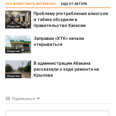
ЭТО МОЖЕТ БЫТЬ ИНТЕРЕСНО
ЕЩЕ ОТ АВТОРА
Проблему употребления алкоголя
и табака обсудили в
правительстве Хакасии
Общество
Заправки «ХТК» начали
открываться
Общество
В администрации Абакана
рассказали о ходе ремонта на
Крылова
Общество
Подписаться