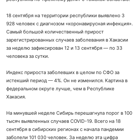
18 сентября на территории республики выявлено 3
928 человек с диагнозом «коронавирусная инфекция».
Самый большой количественный прирост
зарегистрированных случаев заболевания в Хакасии
за неделю зафиксирован 12 и 13 сентября — по 33
человека за сутки.
Индекс прироста заболевших в целом по СФО за
истекший период — 4%. Он не изменился. Картина в
федеральном округе лучше, чем в Республике
Хакасия.
На минувшей неделе Сибирь перешагнула порог в 100
тысяч выявленных случаев COVID-19. Всего на 18
сентября в сибирских регионах с начала пандемии
заболели 101 030 человек. За неделю эта цифра