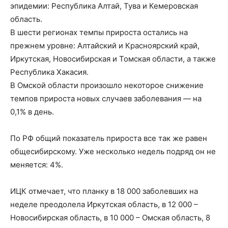
эпидемии: Республика Алтай, Тува и Кемеровская
область.
В шести регионах темпы прироста остались на
прежнем уровне: Алтайский и Красноярский край,
Иркутская, Новосибирская и Томская области, а также
Республика Хакасия.
В Омской области произошло некоторое снижение
темпов прироста новых случаев заболевания — на
0,1% в день.
По РФ общий показатель прироста все так же равен
общесибирскому. Уже несколько недель подряд он не
меняется: 4%.
ИЦК отмечает, что планку в 18 000 заболевших на
неделе преодолела Иркутская область, в 12 000 –
Новосибирская область, в 10 000 – Омская область, 8