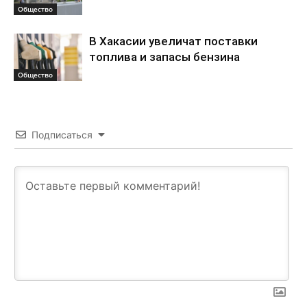
Общество
В Хакасии увеличат поставки
топлива и запасы бензина
Общество
Подписаться