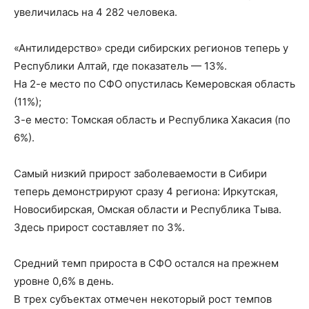
увеличилась на 4 282 человека.
«Антилидерство» среди сибирских регионов теперь у
Республики Алтай, где показатель — 13%.
На 2-е место по СФО опустилась Кемеровская область
(11%);
3-е место: Томская область и Республика Хакасия (по
6%).
Самый низкий прирост заболеваемости в Сибири
теперь демонстрируют сразу 4 региона: Иркутская,
Новосибирская, Омская области и Республика Тыва.
Здесь прирост составляет по 3%.
Средний темп прироста в СФО остался на прежнем
уровне 0,6% в день.
В трех субъектах отмечен некоторый рост темпов