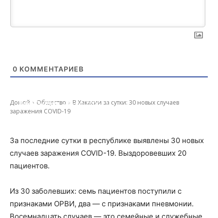
0
КОММЕНТАРИЕВ