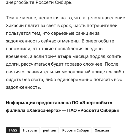
энергосбыте Россети Сибирь.
Тем не менее, несмотря на то, что в целом население
Хакасии платит за свет в срок, часть потребителей
пользуется тем, что серьезные санкции за
задолженность сейчас отменены. В энергосбыте
напомнили, что такие послабления введены
временно, а если три-четыре месяца подряд копить
долги, рассчитаться будет гораздо сложнее. После
снятия ограничительных мероприятий придется либо
сидеть без света, либо единовременно погасить всю
задолженность.
Информация предоставлена ПО «Энергосбыт»
филиала «Хакасэнерго» — ПАО «Россети Сибирь»
TAGS
Новости
рейтинг
Россети Сибирь
Хакасия