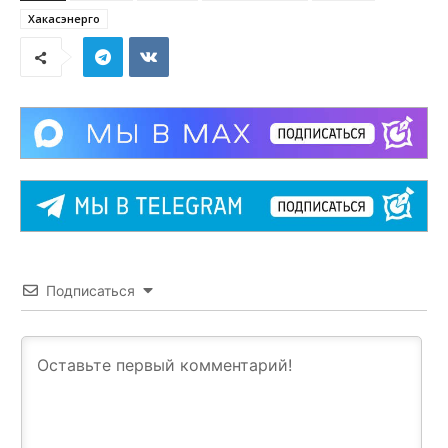
Хакасэнерго
Подписаться