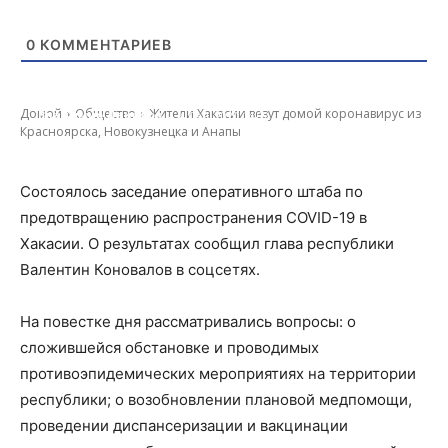
0
КОММЕНТАРИЕВ