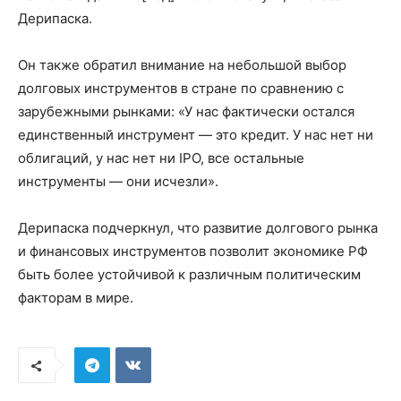
Дерипаска.
Он также обратил внимание на небольшой выбор
долговых инструментов в стране по сравнению с
зарубежными рынками: «У нас фактически остался
единственный инструмент — это кредит. У нас нет ни
облигаций, у нас нет ни IPO, все остальные
инструменты — они исчезли».
Дерипаска подчеркнул, что развитие долгового рынка
и финансовых инструментов позволит экономике РФ
быть более устойчивой к различным политическим
факторам в мире.