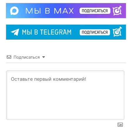
Подписаться