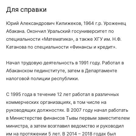
Для справки
Юрий Александрович Килижеков, 1964 г.р. Уроженец
Абакана. Окончил Уральский госуниверситет по
специальности «Математика», а также ХГУ им. Н.Ф.
Катанова по специальности «Финансы и кредит».
Начал трудовую деятельность в 1991 году. Работал в
Абаканском пединституте, затем в Департаменте
налоговой полиции республики.
С 1995 года в течение 12 лет работал в различных
коммерческих организациях, в том числе на
руководящих должностях. В 2007 году начал работать
в Министерстве финансов Тывы первым заместителем
министра, а затем возглавил ведомство и руководил
им на протяжении 5 лет. В 2014 – 2018 годах был