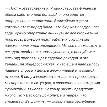
— Пост – ответственный. У министерства финансов
объем работы очень большой, и она ведется
непрерывно и напряженно. Ближайшие задачи,
которые стоят перед Вами – это бюджет следующего
года, нужно оперативно вникнуть во все бюджетные
процессы. Большой пласт работы и с крупными
нашими налогоплательщиками. Мы все понимаем, что
сегодня, особенно в новых условиях, в республике
есть ряд проблем: идет падение доходов, и эта
тенденция общероссийская. У нас ещё и наложилось
падение спроса и цены в алюминиевой и угольной
отрасли. В силу зависимости от данных производств
мы переживаем ситуацию, в сравнении с некоторыми
субъектами, тяжелее. Поэтому работы предстоит
много. Но у Вас большой опыт, и я уверен, что
справиться Вы должны,
— сказал глава республики.