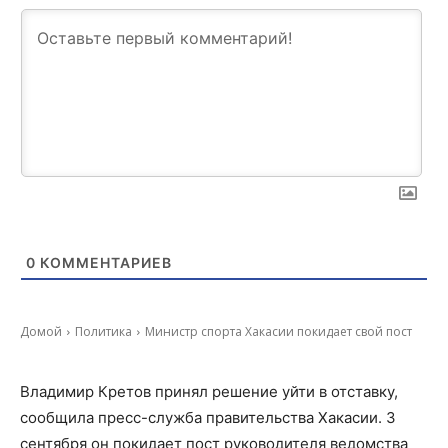
0
КОММЕНТАРИЕВ