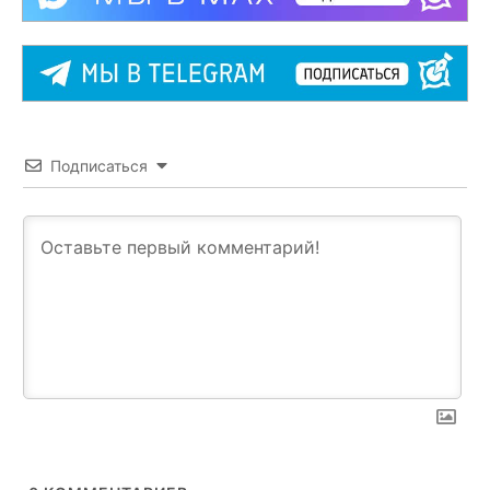
Подписаться