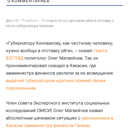
0
КОММЕНТАРИЕВ