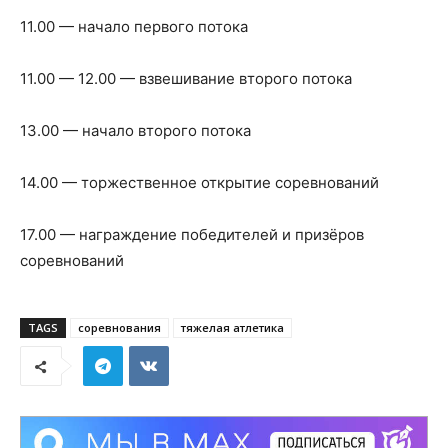
11.00 — начало первого потока
11.00 — 12.00 — взвешивание второго потока
13.00 — начало второго потока
14.00 — торжественное открытие соревнований
17.00 — награждение победителей и призёров
соревнований
TAGS
соревнования
тяжелая атлетика