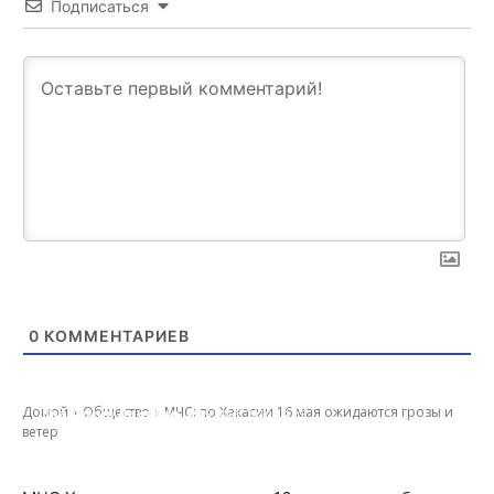
Подписаться
0
КОММЕНТАРИЕВ