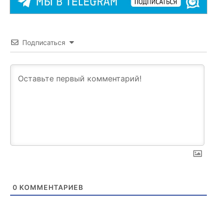
Подписаться
0
КОММЕНТАРИЕВ