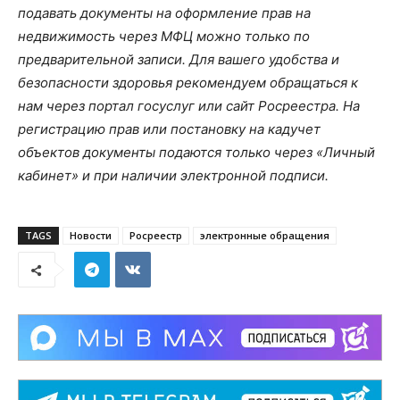
подавать документы на оформление прав на
недвижимость через МФЦ можно только по
предварительной записи. Для вашего удобства и
безопасности здоровья рекомендуем обращаться к
нам через портал госуслуг или сайт Росреестра. На
регистрацию прав или постановку на кадучет
объектов документы подаются только через «Личный
кабинет» и при наличии электронной подписи.
TAGS
Новости
Росреестр
электронные обращения