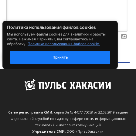
Св-во регистрации СМИ:
серия Эл № ФС77-75058 от 22.02.2019 выдано
Федеральной службой по надзору в сфере связи, информационных
технологий и массовых коммуникаций
Учредитель СМИ:
ООО «Пульс Хакасии»