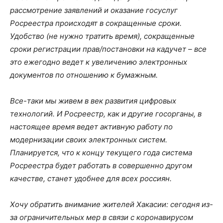
рассмотрение заявлений и оказание госуслуг
Росреестра происходят в сокращенные сроки.
Удобство (не нужно тратить время), сокращенные
сроки регистрации прав/постановки на кадучет – все
это ежегодно ведет к увеличению электронных
документов по отношению к бумажным.
Все-таки мы живем в век развития цифровых
технологий. И Росреестр, как и другие госорганы,
в
настоящее время ведет активную работу по
модернизации своих электронных систем.
Планируется, что к концу текущего года система
Росреестра будет работать в совершенно другом
качестве, станет удобнее для всех россиян.
Хочу обратить внимание жителей Хакасии: сегодня из-
за ограничительных мер в связи с коронавирусом