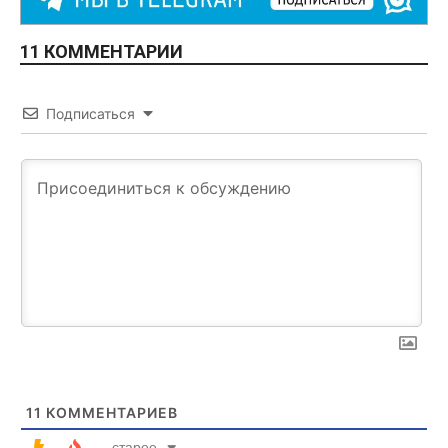
11 КОММЕНТАРИИ
Подписаться
11
КОММЕНТАРИЕВ
старее