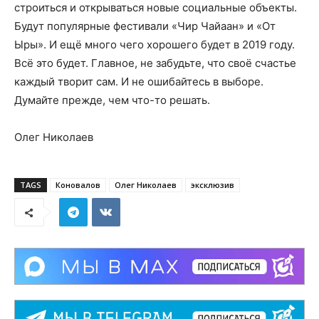
строиться и открываться новые социальные объекты.
Будут популярные фестивали «Чир Чайаан» и «От
Ыры». И ещё много чего хорошего будет в 2019 году.
Всё это будет. Главное, не забудьте, что своё счастье
каждый творит сам. И не ошибайтесь в выборе.
Думайте прежде, чем что-то решать.
Олег Николаев
TAGS
Коновалов
Олег Николаев
эксклюзив