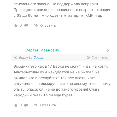
пенсионного закона. Но поддержала поправки
Президента: снижение пенсионного возраста женщин
с 63 до 60 лет, многодетным матерям, КМН и др.
0
Ответить
Сергей Иванович
Reply to
Савва
7 лет назад
Эмоции? Это как в 17 Верхи не могут, низы не хотят.
Альтернативы из 4 кандидатов не не было! Я не
ожидал что в республике так все плохо, хотя
интуитивно, анализируя чисто по своему жизненному
опыту, опасался, но не до такого уровня! Слить
народный гнев? То ли еще будет.
0
Ответить