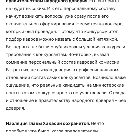
правительством народного доверия.
Его авторитет
не будет высоким. И к его персональному составу
начнут возникать вопросы уже сразу после его
окончательного формирования. Несмотря на конкурс,
который был проведён. Потому что конкурсом этот
подбор кадров можно назвать с большой натяжкой.
Во-первых, не были опубликованы условия конкурса и
требования к конкурсантам. Во-вторых, вызвал
сомнение персональный состав кадровой комиссии.
В-третьих, не вызвал доверия в профессиональном
отношении состав самих конкурсантов. Возникло даже
ощущение, что реальные кандидаты на министерские
посты в этом конкурсе просто не участвовали. Отсюда
и отношение к правительству народного доверия – без
доверия.
Изоляция главы Хакасии сохранится.
Нечто
подобное уже было, когда председателем