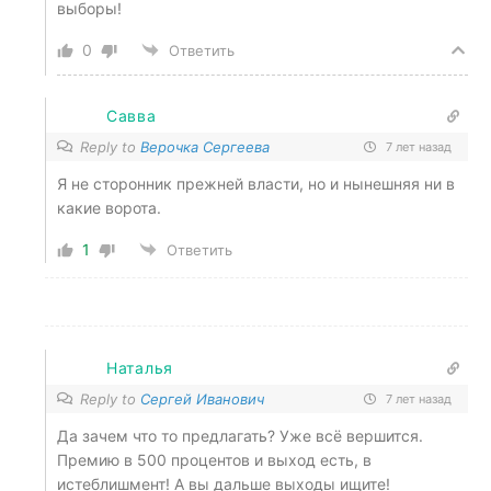
выборы!
0
Ответить
Савва
Reply to
Верочка Сергеева
7 лет назад
Я не сторонник прежней власти, но и нынешняя ни в
какие ворота.
1
Ответить
Наталья
Reply to
Сергей Иванович
7 лет назад
Да зачем что то предлагать? Уже всё вершится.
Премию в 500 процентов и выход есть, в
истеблишмент! А вы дальше выходы ищите!