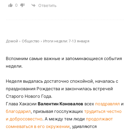
0
Ответить