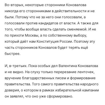
Во-вторых, некоторые сторонники Коновалова
никогда его сторонниками в действительности и не
были. Потому что не за него они голосовали, а
голосовали против кандидатов от власти. А также для
того, чтобы вообще власть сделать сменяемой. И не
по прихоти Москвы, а по собственному выбору,
который даёт нам Конституция России. Поэтому эту
часть сторонников Коновалов будет терять ещё
быстрее.
И, в-третьих. Пока особых дел Валентина Коновалова
и не видно. На слуху только перерезание ленточек,
вручение благодарственных писем и формирование
правительства. Того самого правительства народного
доверия, о котором в рамках избирательной кампании
он заявлял, что оно уже сформировано.