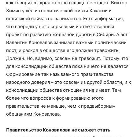
как говорится, хрен от этого слаще не станет. Виктор
Зимин ушёл из политической жизни Хакасии и
политикой сейчас не занимается. Есть информация,
что впереди у него серьёзный и ответственный
проект по развитию железной дороги в Сибири. А вот
Валентин Коновалов занимает важный политический
пост, и раскол в обществе его должен тревожить.
Должен. Но, видимо, совсем не тревожит. Потому что
для консолидации общества пока ничего не делается.
Формирование так называемого правительства
народного доверия – это совсем из другой области, и к
консолидации общества отношения не имеет. Тем
более что вопросов к формированию этого
правительства не меньше, чем к предвыборным
обещаниям Коновалова.
Правительство Коновалова не сможет стать