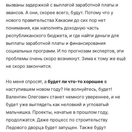
вызваны задержкой с выплатой заработной платы и
авансов. А они, скорее всего, будут. Потому что у
нового правительства Хакасии до сих пор нет
понимания, как наполнять доходную часть
республиканского бюджета, и где найти деньги для
выплаты заработной платы и финансирования
социальных программ. И по прогнозам экспертов, эти
проблемы очень скоро возникнут. Зима к тому же ещё
не скоро закончится.
Но меня спросят, а
будет ли что-то хорошее
в
наступившем новом году? Не волнуйтесь, будет!
Валентин Олегович станет немного увереннее, и не
будет уже выглядеть как неловкий и угловатый
мальчишка. Проекты, начатые в прошлом году,
продолжатся. Даже процесс по строительству
Ледового дворца будет запущен. Также будут