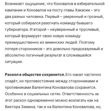
Возникает ощущение, что Коновалов в избирательной
кампании и Коновалов на посту главы Хакасии – это
два разных человека. Первый – уверенный и грозный,
который собирался разогнать команду бывшего
губернатора. И второй – неуверенный и трусливый,
который формирует свою новую команду
преимущественно из зиминских людей. Поэтому
потеря сторонников – это довольно предсказуемый и
абсолютно логичный результат в сложившейся
ситуации.
Раскол в обществе сохранится.
Его накал частично
спадёт, но противостояние между сторонниками и
противниками Валентина Коновалова сохранится.
Особенно в социальных сетях. Ответственность за
этот раскол одновременно можно возлагать как на
Виктора Зимина, так и на Валентина Коновалова, но,