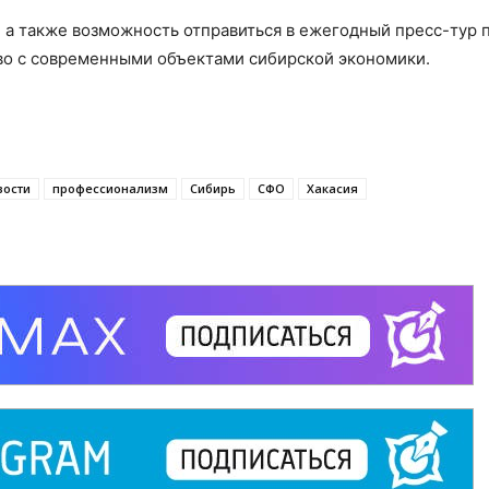
 а также возможность отправиться в ежегодный пресс-тур 
во с современными объектами сибирской экономики.
вости
профессионализм
Сибирь
СФО
Хакасия