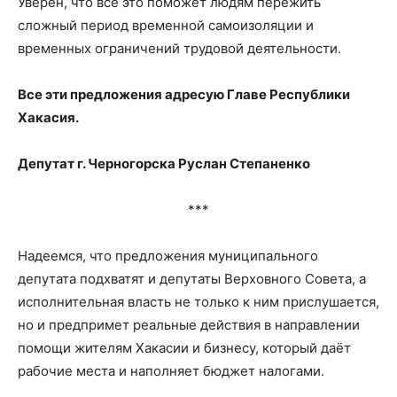
Уверен, что всё это поможет людям пережить
сложный период временной самоизоляции и
временных ограничений трудовой деятельности.
Все эти предложения адресую Главе Республики
Хакасия.
Депутат г. Черногорска Руслан Степаненко
***
Надеемся, что предложения муниципального
депутата подхватят и депутаты Верховного Совета, а
исполнительная власть не только к ним прислушается,
но и предпримет реальные действия в направлении
помощи жителям Хакасии и бизнесу, который даёт
рабочие места и наполняет бюджет налогами.