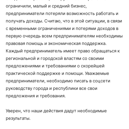
ограничили, малый и средний бизнес,
предприниматели потеряли возможность работать и
получать доходы. Считаю, что в этой ситуации, в связи
с временными ограничениями и потерями доходов в
первую очередь всем предпринимателям необходимы
правовая помощь и экономическая поддержка.
Каждый предприниматель имеет право обращаться к
региональной и городской властям со своими
предложениями и требованиями о скорейшей
практической поддержке и помощи. Уважаемые
предприниматели, необходимо писать в соцсети
руководству города и республики все свои
предложения и требования.
Уверен, что наши действия дадут необходимые
результаты.