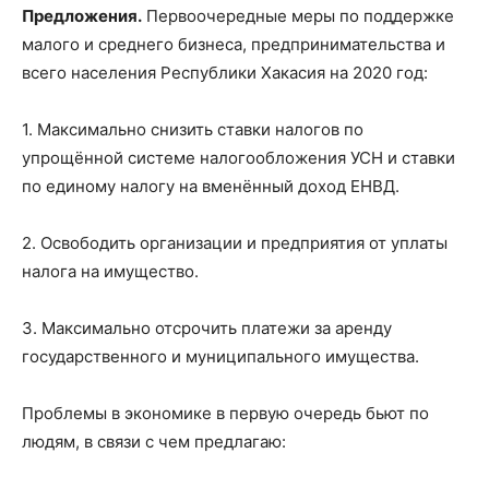
Предложения.
Первоочередные меры по поддержке
малого и среднего бизнеса, предпринимательства и
всего населения Республики Хакасия на 2020 год:
1. Максимально снизить ставки налогов по
упрощённой системе налогообложения УСН и ставки
по единому налогу на вменённый доход ЕНВД.
2. Освободить организации и предприятия от уплаты
налога на имущество.
3. Максимально отсрочить платежи за аренду
государственного и муниципального имущества.
Проблемы в экономике в первую очередь бьют по
людям, в связи с чем предлагаю: