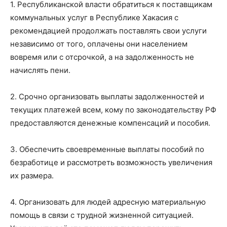
1. Республиканской власти обратиться к поставщикам
коммунальных услуг в Республике Хакасия с
рекомендацией продолжать поставлять свои услуги
независимо от того, оплачены они населением
вовремя или с отсрочкой, а на задолженность не
начислять пени.
2. Срочно организовать выплаты задолженностей и
текущих платежей всем, кому по законодательству РФ
предоставляются денежные компенсаций и пособия.
3. Обеспечить своевременные выплаты пособий по
безработице и рассмотреть возможность увеличения
их размера.
4. Организовать для людей адресную материальную
помощь в связи с трудной жизненной ситуацией.