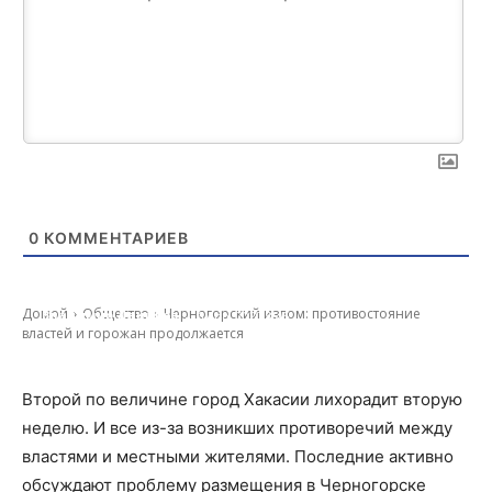
0
КОММЕНТАРИЕВ