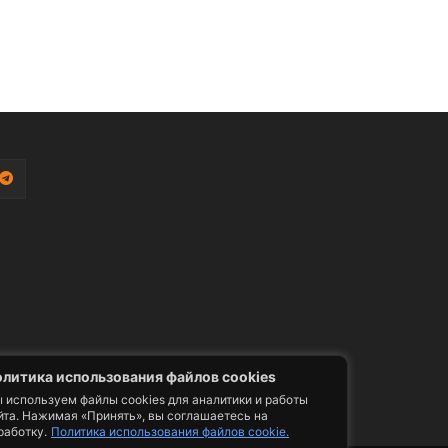
литика использования файлов cookies
 используем файлы cookies для аналитики и работы
йта. Нажимая «Принять», вы соглашаетесь на
работку.
Политика использования файлов cookie.