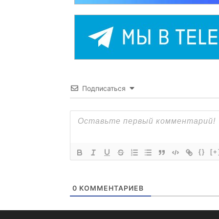
Подписаться
{}
[+
0
КОММЕНТАРИЕВ