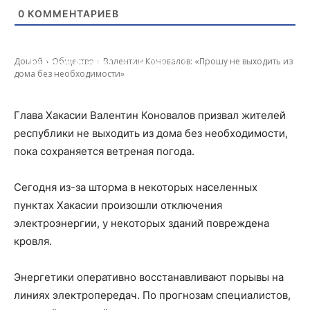
0
КОММЕНТАРИЕВ