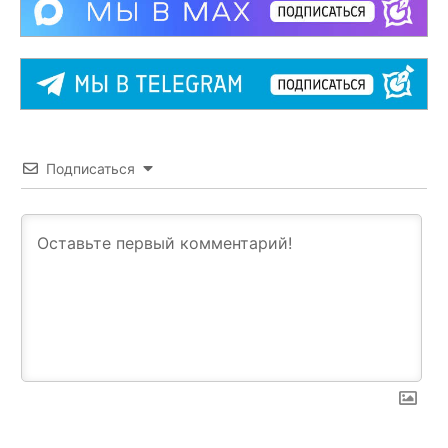
Подписаться