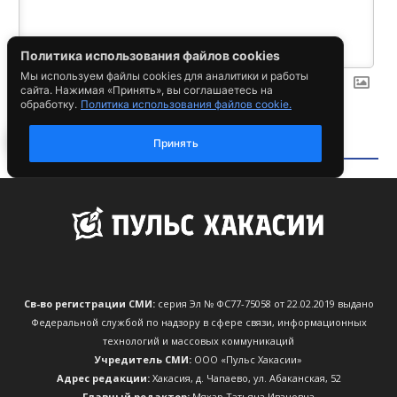
Св-во регистрации СМИ:
серия Эл № ФС77-75058 от 22.02.2019 выдано
Федеральной службой по надзору в сфере связи, информационных
технологий и массовых коммуникаций
Учредитель СМИ:
ООО «Пульс Хакасии»
Адрес редакции:
Хакасия, д. Чапаево, ул. Абаканская, 52
Главный редактор:
Мяхар Татьяна Ивановна