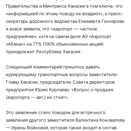
Правительства и Минтранса Хакасии в том ключе, что
«информацией по этому поводу не владеют», а пресс-
секретарь дорожного ведомства Елизавета Гончарова
и вовсе заявила, что «аэропорт — частное
предприятие», хотя на самом деле АО «Аэропорт
«Абакан» на 77% (100% обыкновенных акций)
принадлежит Республике Хакасия.
Следующий комментарий пришлось давать
курирующему транспортные вопросы заместителю
Главы Хакасии, председателю Совета директоров
предприятия Юрию Курлаеву: «Вопрос о продаже
(аэропорта — авт.) не стоит».
Это заявление стало поводом для встречного
заявления другого заместителя Валентина Коновалова
— Ирины Войновой, которая также входит в состав