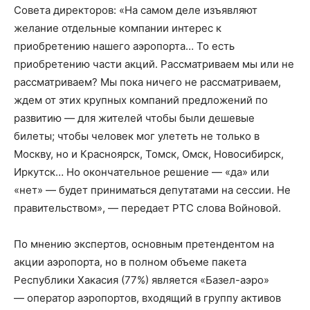
Совета директоров: «На самом деле изъявляют
желание отдельные компании интерес к
приобретению нашего аэропорта… То есть
приобретению части акций. Рассматриваем мы или не
рассматриваем? Мы пока ничего не рассматриваем,
ждем от этих крупных компаний предложений по
развитию — для жителей чтобы были дешевые
билеты; чтобы человек мог улететь не только в
Москву, но и Красноярск, Томск, Омск, Новосибирск,
Иркутск… Но окончательное решение — «да» или
«нет» — будет приниматься депутатами на сессии. Не
правительством», — передает РТС слова Войновой.
По мнению экспертов, основным претендентом на
акции аэропорта, но в полном объеме пакета
Республики Хакасия (77%) является «Базел-аэро»
— оператор аэропортов, входящий в группу активов