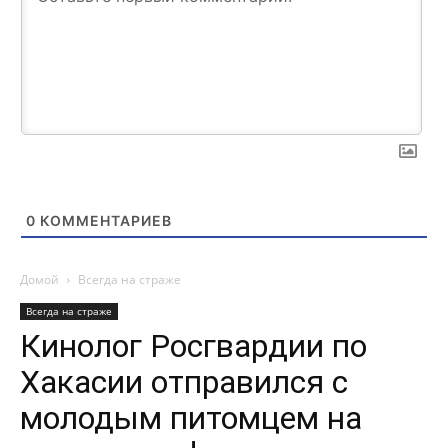
0
КОММЕНТАРИЕВ