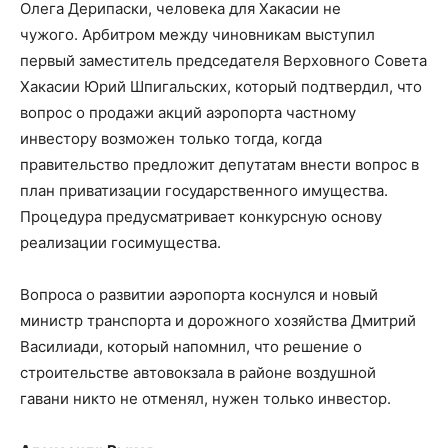
Олега Дерипаски, человека для Хакасии не
чужого. Арбитром между чиновникам выступил
первый заместитель председателя Верховного Совета
Хакасии Юрий Шпигальских, который подтвердил, что
вопрос о продажи акций аэропорта частному
инвестору возможен только тогда, когда
правительство предложит депутатам внести вопрос в
план приватизации государственного имущества.
Процедура предусматривает конкурсную основу
реализации госимущества.
Вопроса о развитии аэропорта коснулся и новый
министр транспорта и дорожного хозяйства Дмитрий
Василиади, который напомнил, что решение о
строительстве автовокзала в районе воздушной
гавани никто не отменял, нужен только инвестор.