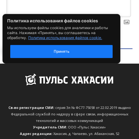
Св-во регистрации СМИ:
серия Эл № ФС77-75058 от 22.02.2019 выдано
Федеральной службой по надзору в сфере связи, информационных
технологий и массовых коммуникаций
Учредитель СМИ:
ООО «Пульс Хакасии»
Адрес редакции:
Хакасия, д. Чапаево, ул. Абаканская, 52