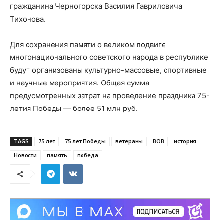
гражданина Черногорска Василия Гавриловича
Тихонова.
Для сохранения памяти о великом подвиге
многонационального советского народа в республике
будут организованы культурно-массовые, спортивные
и научные мероприятия. Общая сумма
предусмотренных затрат на проведение праздника 75-
летия Победы — более 51 млн руб.
TAGS
75 лет
75 лет Победы
ветераны
ВОВ
история
Новости
память
победа