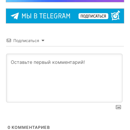
Подписаться
0
КОММЕНТАРИЕВ