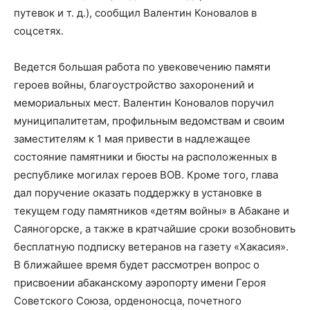
путевок и т. д.), сообщил Валентин Коновалов в
соцсетях.
Ведется большая работа по увековечению памяти
героев войны, благоустройство захоронений и
мемориальных мест. Валентин Коновалов поручил
муниципалитетам, профильным ведомствам и своим
заместителям к 1 мая привести в надлежащее
состояние памятники и бюсты на расположенных в
республике могилах героев ВОВ. Кроме того, глава
дал поручение оказать поддержку в установке в
текущем году памятников «детям войны» в Абакане и
Саяногорске, а также в кратчайшие сроки возобновить
бесплатную подписку ветеранов на газету «Хакасия».
В ближайшее время будет рассмотрен вопрос о
присвоении абаканскому аэропорту имени Героя
Советского Союза, орденоносца, почетного