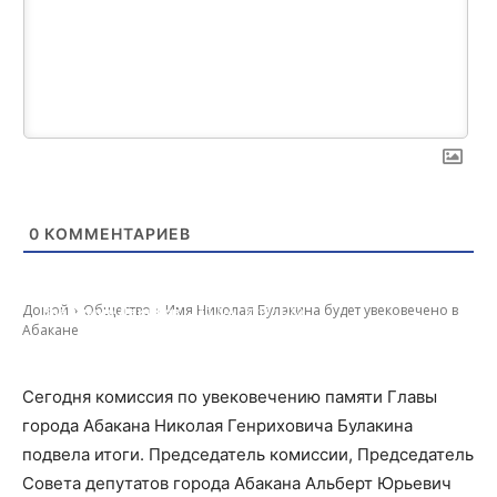
0
КОММЕНТАРИЕВ