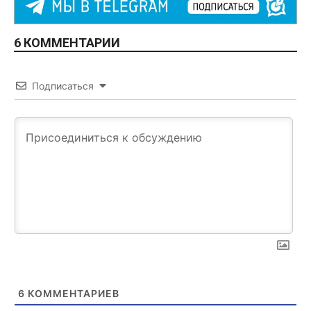
6 КОММЕНТАРИИ
Подписаться
6
КОММЕНТАРИЕВ