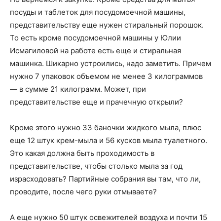
посуды и таблеток для посудомоечной машины,
представительству еще нужен стиральный порошок.
То есть кроме посудомоечной машины у Юлии
Исмагиловой на работе есть еще и стиральная
машинка. Шикарно устроились, надо заметить. Причем
нужно 7 упаковок объемом не менее 3 килограммов
— в сумме 21 килограмм. Может, при
представительстве еще и прачечную открыли?
Кроме этого нужно 33 баночки жидкого мыла, плюс
еще 12 штук крем-мыла и 56 кусков мыла туалетного.
Это какая должна быть проходимость в
представительстве, чтобы столько мыла за год
израсходовать? Партийные собрания вы там, что ли,
проводите, после чего руки отмываете?
А еще нужно 50 штук освежителей воздуха и почти 15