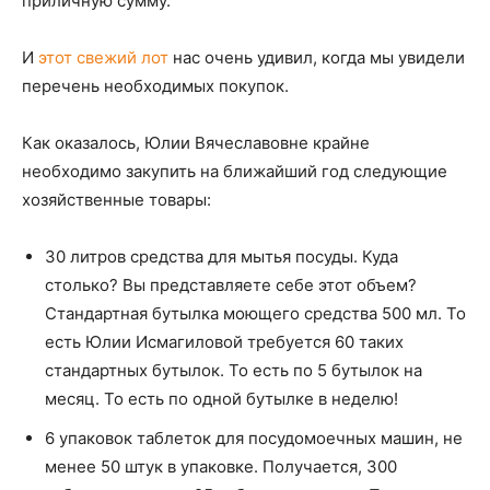
приличную сумму.
И
этот свежий лот
нас очень удивил, когда мы увидели
перечень необходимых покупок.
Как оказалось, Юлии Вячеславовне крайне
необходимо закупить на ближайший год следующие
хозяйственные товары:
30 литров средства для мытья посуды. Куда
столько? Вы представляете себе этот объем?
Стандартная бутылка моющего средства 500 мл. То
есть Юлии Исмагиловой требуется 60 таких
стандартных бутылок. То есть по 5 бутылок на
месяц. То есть по одной бутылке в неделю!
6 упаковок таблеток для посудомоечных машин, не
менее 50 штук в упаковке. Получается, 300