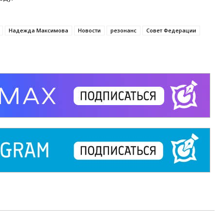
Надежда Максимова
Новости
резонанс
Совет Федерации