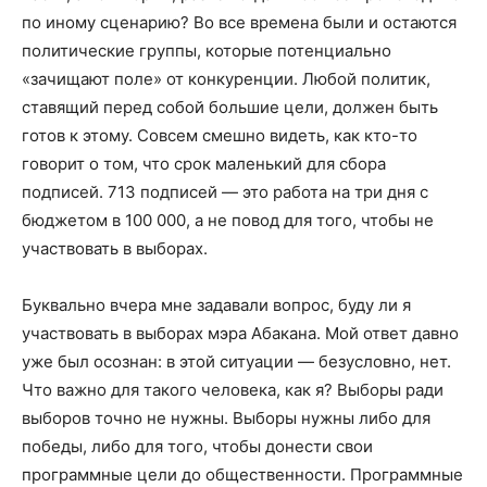
по иному сценарию? Во все времена были и остаются
политические группы, которые потенциально
«зачищают поле» от конкуренции. Любой политик,
ставящий перед собой большие цели, должен быть
готов к этому. Совсем смешно видеть, как кто-то
говорит о том, что срок маленький для сбора
подписей. 713 подписей — это работа на три дня с
бюджетом в 100 000, а не повод для того, чтобы не
участвовать в выборах.
Буквально вчера мне задавали вопрос, буду ли я
участвовать в выборах мэра Абакана. Мой ответ давно
уже был осознан: в этой ситуации — безусловно, нет.
Что важно для такого человека, как я? Выборы ради
выборов точно не нужны. Выборы нужны либо для
победы, либо для того, чтобы донести свои
программные цели до общественности. Программные