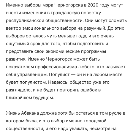
Именно выборы мэра Черногорска в 2020 году могут
внести изменения в гражданскую повестку
республиканской общественности. Они могут сломить
вектор эмоционального выбора на разумный. До этих
выборов осталось чуть меньше года, и это очень
ощутимый срок для того, чтобы подготовить и
представить свои экономические программы
развития. Именно Черногорск может быть
показателем профессионализма любого, кто называет
себя управленцем. Популист — он и на любом месте
будет популистом. Надеюсь, общество уже это
разглядело, и не будет повторять ошибок в
ближайшем будущем.
Жизнь Абакана должна хотя бы остаться в том русле в
котором была, и это выбор именно городской
общественности, и его надо уважать, несмотря на