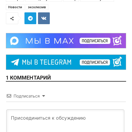
Новости
эксклюзив
1 КОММЕНТАРИЙ
Подписаться