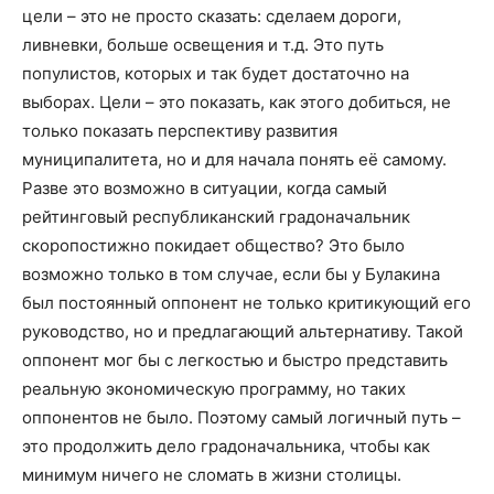
цели – это не просто сказать: сделаем дороги,
ливневки, больше освещения и т.д. Это путь
популистов, которых и так будет достаточно на
выборах. Цели – это показать, как этого добиться, не
только показать перспективу развития
муниципалитета, но и для начала понять её самому.
Разве это возможно в ситуации, когда самый
рейтинговый республиканский градоначальник
скоропостижно покидает общество? Это было
возможно только в том случае, если бы у Булакина
был постоянный оппонент не только критикующий его
руководство, но и предлагающий альтернативу. Такой
оппонент мог бы с легкостью и быстро представить
реальную экономическую программу, но таких
оппонентов не было. Поэтому самый логичный путь –
это продолжить дело градоначальника, чтобы как
минимум ничего не сломать в жизни столицы.