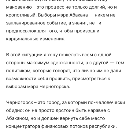
мановению – это процесс не только долгий, но и
кропотливый. Выборы мэра Абакана — никем не
запланированное событие, а значит, нет и
предпосылок для того, чтобы произошли
кардинальные изменения.
В этой ситуации я хочу пожелать всем с одной
стороны максимум сдержанности, а с другой — тем
политикам, которые говорят, что лично им не дали
возможности себя проявить, присмотреться к
выборам мэра Черногорска.
Черногорск – это город, за который по-человечески
обидно: он не просто достоин быть наравне с
Абаканом, но и должен вернуть себе место
концентратора финансовых потоков республики.