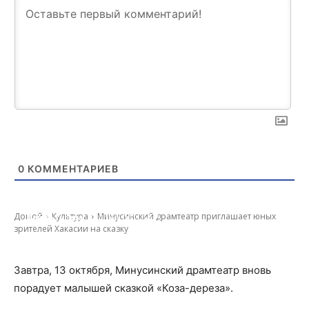
0
КОММЕНТАРИЕВ