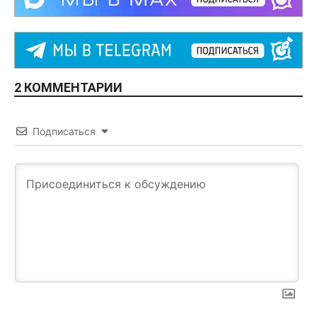
2 КОММЕНТАРИИ
Подписаться