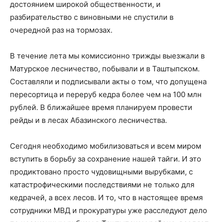
достоянием широкой общественности, и
разбирательство с виновными не спустили в
очередной раз на тормозах.
В течение лета мы комиссионно трижды выезжали в
Матурское лесничество, побывали и в Таштыпском.
Составляли и подписывали акты о том, что допущена
пересортица и переруб кедра более чем на 100 млн
рублей. В ближайшее время планируем провести
рейды и в лесах Абазинского лесничества.
Сегодня необходимо мобилизоваться и всем миром
вступить в борьбу за сохранение нашей тайги. И это
продиктовано просто чудовищными вырубками, с
катастрофическими последствиями не только для
кедрачей, а всех лесов. И то, что в настоящее время
сотрудники МВД и прокуратуры уже расследуют дело