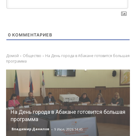
0
КОММЕНТАРИЕВ