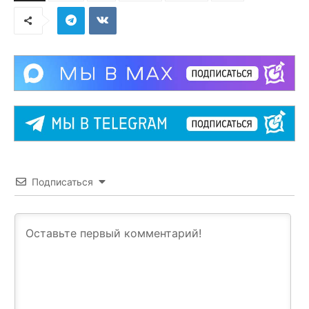
Подписаться