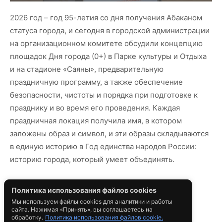
Политика использования файлов cookies
Мы используем файлы cookies для аналитики и работы
сайта. Нажимая «Принять», вы соглашаетесь на
обработку.
Политика использования файлов cookie.