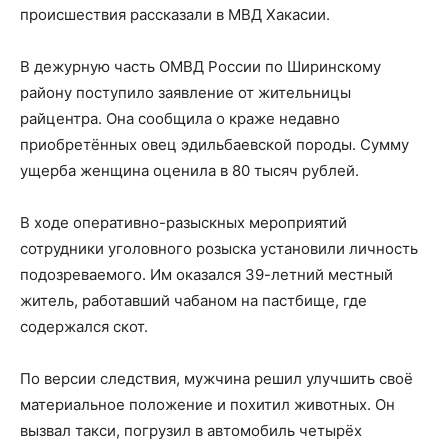
происшествия рассказали в МВД Хакасии.
В дежурную часть ОМВД России по Ширинскому
району поступило заявление от жительницы
райцентра. Она сообщила о краже недавно
приобретённых овец эдильбаевской породы. Сумму
ущерба женщина оценила в 80 тысяч рублей.
В ходе оперативно-разыскных мероприятий
сотрудники уголовного розыска установили личность
подозреваемого. Им оказался 39-летний местный
житель, работавший чабаном на пастбище, где
содержался скот.
По версии следствия, мужчина решил улучшить своё
материальное положение и похитил животных. Он
вызвал такси, погрузил в автомобиль четырёх