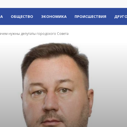
КА
ОБЩЕСТВО
ЭКОНОМИКА
ПРОИСШЕСТВИЯ
ДРУГО
зачем нужны депутаты городского Совета