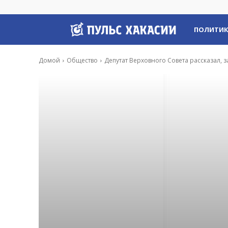
Пульс
ПОЛИТИ
Хакасии
Домой
Общество
Депутат Верховного Совета рассказал, 