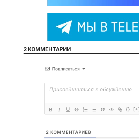
2 КОММЕНТАРИИ
Подписаться
{}
[+
2
КОММЕНТАРИЕВ