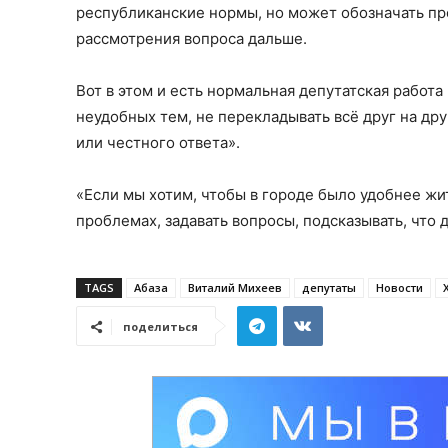
республиканские нормы, но может обозначать пр
рассмотрения вопроса дальше.
Вот в этом и есть нормальная депутатская работа
неудобных тем, не перекладывать всё друг на др
или честного ответа».
«Если мы хотим, чтобы в городе было удобнее жит
проблемах, задавать вопросы, подсказывать, что
TAGS
Абаза
Виталий Михеев
депутаты
Новости
поделиться