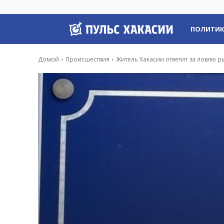
Пульс
ПОЛИТИ
Хакасии
Домой
Происшествия
Житель Хакасии ответит за ловлю