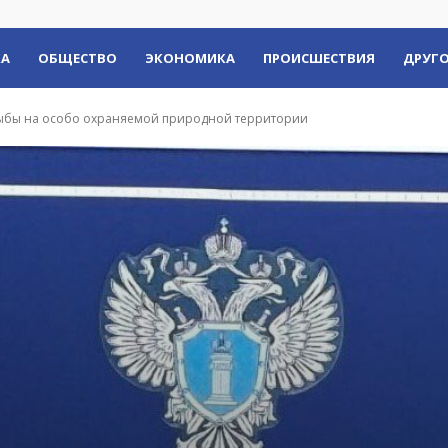
КА
ОБЩЕСТВО
ЭКОНОМИКА
ПРОИСШЕСТВИЯ
ДРУГО
 рыбы на особо охраняемой природной территории