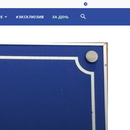
Е
#ЭКСКЛЮЗИВ
ЗА ДЕНЬ