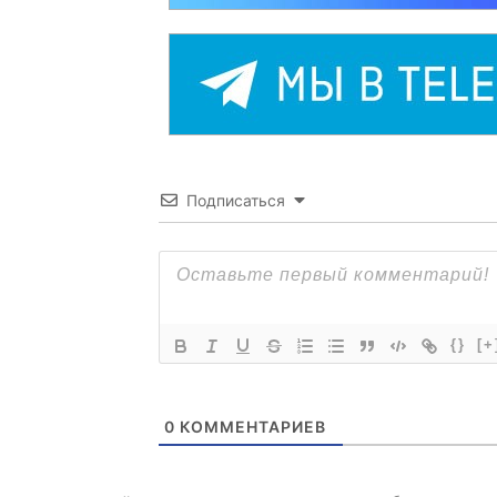
Подписаться
{}
[+
0
КОММЕНТАРИЕВ