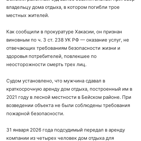
владельцу дома отдыха, в котором погибли трое
местных жителей.
Как сообщили в прокуратуре Хакасии, он признан
виновным по ч. 3 ст. 238 УК РФ — оказание услуг, не
отвечающих требованиям безопасности жизни и
здоровья потребителей, повлекшее по
неосторожности смерть трех лиц.
Судом установлено, что мужчина сдавал в
краткосрочную аренду дом отдыха, построенный им в
2021 году в лесной местности в Бейском районе. При
возведении объекта не были соблюдены требования
пожарной безопасности.
31 января 2026 года подсудимый передал в аренду
компании из четырех человек дом отдыха для