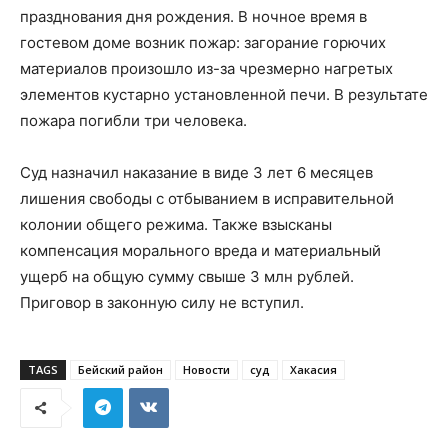
празднования дня рождения. В ночное время в
гостевом доме возник пожар: загорание горючих
материалов произошло из-за чрезмерно нагретых
элементов кустарно установленной печи. В результате
пожара погибли три человека.
Суд назначил наказание в виде 3 лет 6 месяцев
лишения свободы с отбыванием в исправительной
колонии общего режима. Также взысканы
компенсация морального вреда и материальный
ущерб на общую сумму свыше 3 млн рублей.
Приговор в законную силу не вступил.
TAGS
Бейский район
Новости
суд
Хакасия