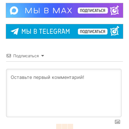
Подписаться