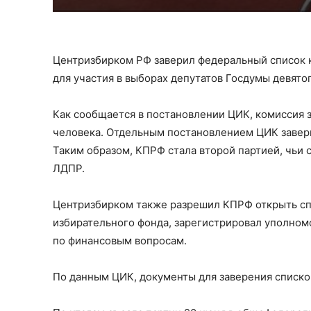
Центризбирком РФ заверил федеральный список 
для участия в выборах депутатов Госдумы девятог
Как сообщается в постановлении ЦИК, комиссия
человека. Отдельным постановлением ЦИК завер
Таким образом, КПРФ стала второй партией, чьи 
ЛДПР.
Центризбирком также разрешил КПРФ открыть сп
избирательного фонда, зарегистрировал уполно
по финансовым вопросам.
По данным ЦИК, документы для заверения списк