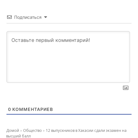
Подписаться
0
КОММЕНТАРИЕВ