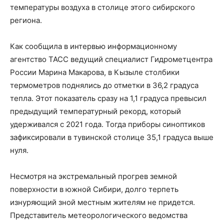
температуры воздуха в столице этого сибирского
региона.
Как сообщила в интервью информационному
агентство ТАСС ведущий специалист Гидрометцентра
России Марина Макарова, в Кызыле столбики
термометров поднялись до отметки в 36,2 градуса
тепла. Этот показатель сразу на 1,1 градуса превысил
предыдущий температурный рекорд, который
удерживался с 2021 года. Тогда приборы синоптиков
зафиксировали в тувинской столице 35,1 градуса выше
нуля.
Несмотря на экстремальный прогрев земной
поверхности в южной Сибири, долго терпеть
изнуряющий зной местным жителям не придется.
Представитель метеорологического ведомства