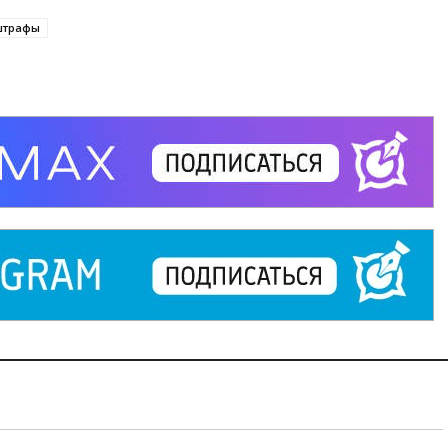
трафы