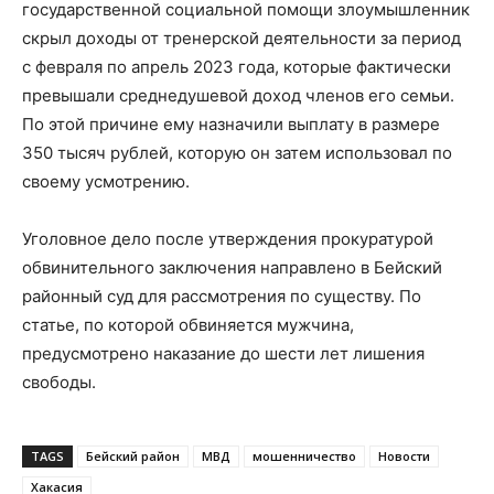
государственной социальной помощи злоумышленник
скрыл доходы от тренерской деятельности за период
с февраля по апрель 2023 года, которые фактически
превышали среднедушевой доход членов его семьи.
По этой причине ему назначили выплату в размере
350 тысяч рублей, которую он затем использовал по
своему усмотрению.
Уголовное дело после утверждения прокуратурой
обвинительного заключения направлено в Бейский
районный суд для рассмотрения по существу. По
статье, по которой обвиняется мужчина,
предусмотрено наказание до шести лет лишения
свободы.
TAGS
Бейский район
МВД
мошенничество
Новости
Хакасия