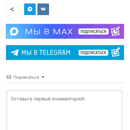
Подписаться