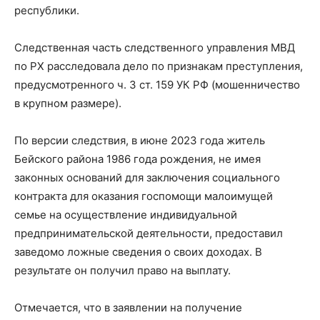
республики.
Следственная часть следственного управления МВД
по РХ расследовала дело по признакам преступления,
предусмотренного ч. 3 ст. 159 УК РФ (мошенничество
в крупном размере).
По версии следствия, в июне 2023 года житель
Бейского района 1986 года рождения, не имея
законных оснований для заключения социального
контракта для оказания госпомощи малоимущей
семье на осуществление индивидуальной
предпринимательской деятельности, предоставил
заведомо ложные сведения о своих доходах. В
результате он получил право на выплату.
Отмечается, что в заявлении на получение