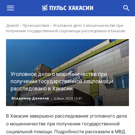
Домой
Происшествия
Уголовное дело о мошенничестве при
получении государственной соцпомощи расследовано в Хакасии
Уголовное дело о мошенничестве при
получении государственной соцпомощи
расследовано в Хакасии
-
Владимир Данилов
6 Июл, 2026 15:41
В Хакасии завершено расследование уголовного дела
о мошенничестве при получении государственной
социальной помощи. Подробности рассказали в МВД