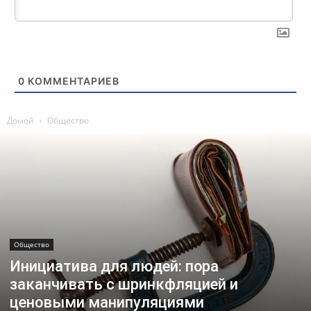
0
КОММЕНТАРИЕВ