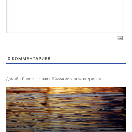
0
КОММЕНТАРИЕВ