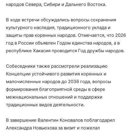
народов Севера, Сибири и Дальнего Востока.
В ходе встречи обсуждались вопросы сохранения
культурного наследия, традиционного уклада и
защиты прав коренных народов. Отмечается, что 2026
год в России объявлен Годом единства народов, а в
республике Хакасия проводится Год дружбы народов.
Собеседники также рассмотрели реализацию
Концепции устойчивого развития коренных и
малочисленных народов до 2036 года, вопросы
формирования благоприятной среды в сфере
межнациональных отношений и поддержки
традиционных видов деятельности.
В завершение Валентин Коновалов поблагодарил
Александра Новьюхова за визит и пожелал