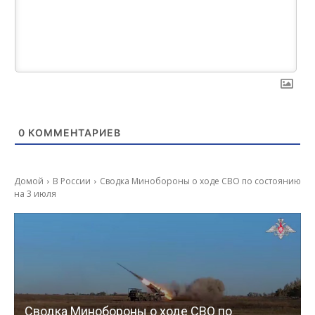
0
КОММЕНТАРИЕВ