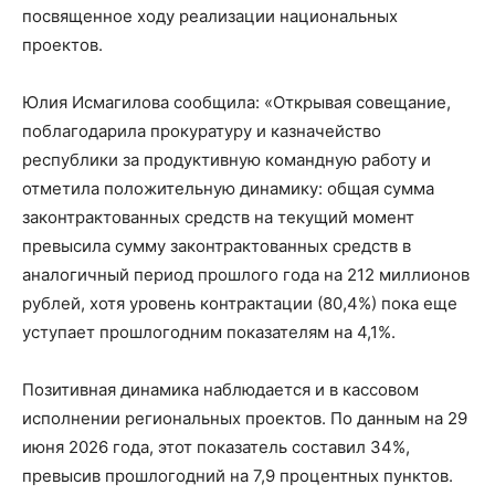
посвященное ходу реализации национальных
проектов.
Юлия Исмагилова сообщила: «Открывая совещание,
поблагодарила прокуратуру и казначейство
республики за продуктивную командную работу и
отметила положительную динамику: общая сумма
законтрактованных средств на текущий момент
превысила сумму законтрактованных средств в
аналогичный период прошлого года на 212 миллионов
рублей, хотя уровень контрактации (80,4%) пока еще
уступает прошлогодним показателям на 4,1%.
Позитивная динамика наблюдается и в кассовом
исполнении региональных проектов. По данным на 29
июня 2026 года, этот показатель составил 34%,
превысив прошлогодний на 7,9 процентных пунктов.