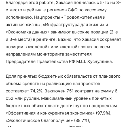
Благодаря этой работе, Хакасия поднялась с 5-го на 3-
е место в рейтинге регионов СФО по кассовому
исполнению. Нацпроекты «Продолжительная и
активная жизнь», «Инфраструктура для жизни» и
«Экономика данных» занимают высокие позиции (2-е
и 3-е места) в рейтинге. Важно, что Хакасия сохраняет
позиции в «зелёной» или «жёлтой» зонах по всем
направлениям мониторинга заместителя
Председателя Правительства РФ М.Ш. Хуснуллина.
Доля принятых бюджетных обязательств от планового
объема средств на реализацию нацпроектов
составляет 74,2%. Заключен 751 контракт на сумму 6
052 млн рублей. Максимальный уровень принятых
бюджетных обязательств достигнут по нацпроектам
«Эффективная и конкурентная экономика» (97,9%),
«Экологическое благополучие» (88,7%),