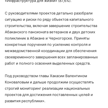
«Инфраструктура для жизни» (87,6%).
С руководителями проектов детально разобрали
ситуацию и риски по ряду объектов капитального
строительства, включая завершение строительства
Абаканского пансионата ветеранов и двух детских
поликлиник в Абакане и Черногорске. Приняты
конкретные поручения по усилению контроля и
межведомственной координации для обеспечения
своевременного завершения всех запланированных
работ и полного освоения выделенных средств.
Под руководством главы Хакасии Валентином
Коноваловым и дальше продолжим осуществлять
строгий мониторинг реализации национальных
проектов для достижения поставленных целей и
развития республики».