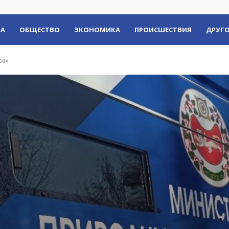
КА
ОБЩЕСТВО
ЭКОНОМИКА
ПРОИСШЕСТВИЯ
ДРУГО
ба»