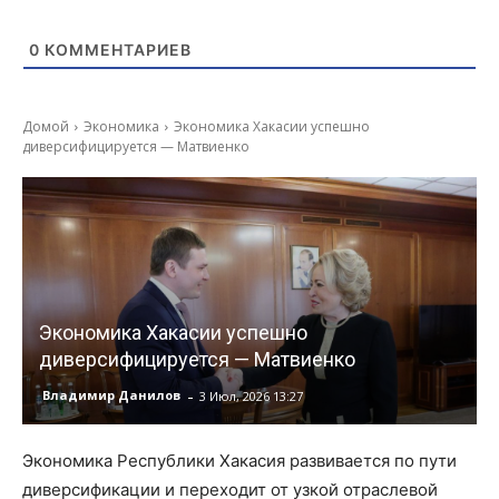
0
КОММЕНТАРИЕВ