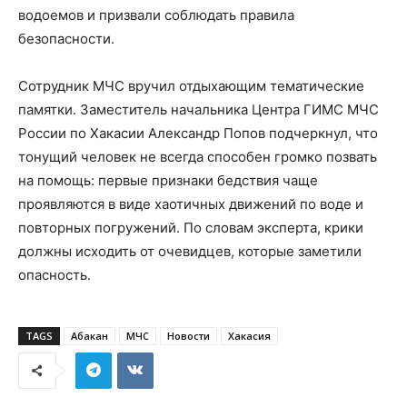
водоемов и призвали соблюдать правила
безопасности.
Сотрудник МЧС вручил отдыхающим тематические
памятки. Заместитель начальника Центра ГИМС МЧС
России по Хакасии Александр Попов подчеркнул, что
тонущий человек не всегда способен громко позвать
на помощь: первые признаки бедствия чаще
проявляются в виде хаотичных движений по воде и
повторных погружений. По словам эксперта, крики
должны исходить от очевидцев, которые заметили
опасность.
TAGS
Абакан
МЧС
Новости
Хакасия