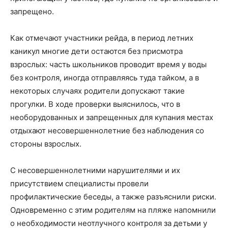
запрещено.
Как отмечают участники рейда, в период летних
каникул многие дети остаются без присмотра
взрослых: часть школьников проводит время у воды
без контроля, иногда отправляясь туда тайком, а в
некоторых случаях родители допускают такие
прогулки. В ходе проверки выяснилось, что в
необорудованных и запрещенных для купания местах
отдыхают несовершеннолетние без наблюдения со
стороны взрослых.
С несовершеннолетними нарушителями и их
присутствием специалисты провели
профилактические беседы, а также разъяснили риски.
Одновременно с этим родителям на пляже напомнили
о необходимости неотлучного контроля за детьми у