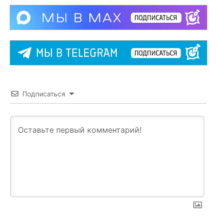
Подписаться