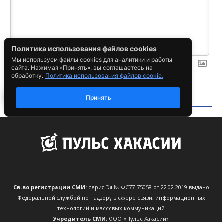
Св-во регистрации СМИ:
серия Эл № ФС77-75058 от 22.02.2019 выдано
Федеральной службой по надзору в сфере связи, информационных
технологий и массовых коммуникаций
Учредитель СМИ:
ООО «Пульс Хакасии»