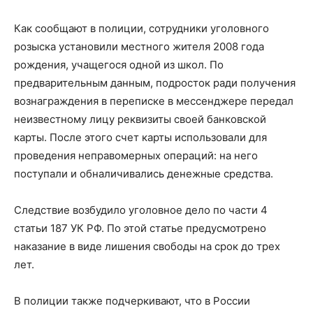
Как сообщают в полиции, сотрудники уголовного
розыска установили местного жителя 2008 года
рождения, учащегося одной из школ. По
предварительным данным, подросток ради получения
вознаграждения в переписке в мессенджере передал
неизвестному лицу реквизиты своей банковской
карты. После этого счет карты использовали для
проведения неправомерных операций: на него
поступали и обналичивались денежные средства.
Следствие возбудило уголовное дело по части 4
статьи 187 УК РФ. По этой статье предусмотрено
наказание в виде лишения свободы на срок до трех
лет.
В полиции также подчеркивают, что в России