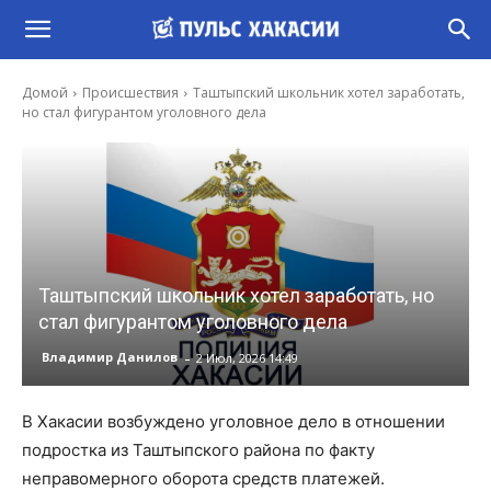
Домой
Происшествия
Таштыпский школьник хотел заработать,
но стал фигурантом уголовного дела
Таштыпский школьник хотел заработать, но
стал фигурантом уголовного дела
-
Владимир Данилов
2 Июл, 2026 14:49
В Хакасии возбуждено уголовное дело в отношении
подростка из Таштыпского района по факту
неправомерного оборота средств платежей.