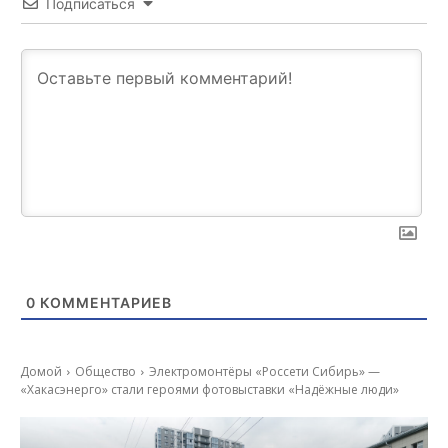
Подписаться
0
КОММЕНТАРИЕВ