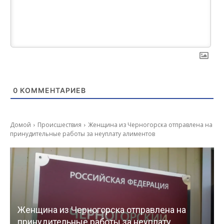
0
КОММЕНТАРИЕВ