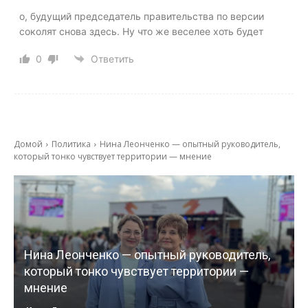
о, будущий председатель правительства по версии
соколят снова здесь. Ну что же веселее хоть будет
0
Ответить