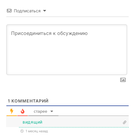
Подписаться
1
КОММЕНТАРИЙ
старее
видящий
1 месяц назад