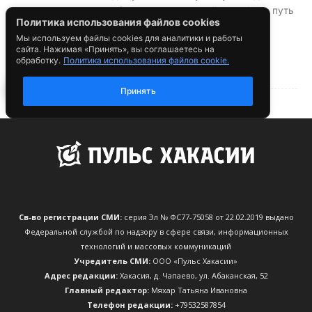
Св-во регистрации СМИ:
серия Эл № ФС77-75058 от 22.02.2019 выдано
Федеральной службой по надзору в сфере связи, информационных
технологий и массовых коммуникаций
Учредитель СМИ:
ООО «Пульс Хакасии»
Адрес редакции:
Хакасия, д. Чапаево, ул. Абаканская, 52
Главный редактор:
Мяхар Татьяна Ивановна
Телефон редакции:
+79532587854