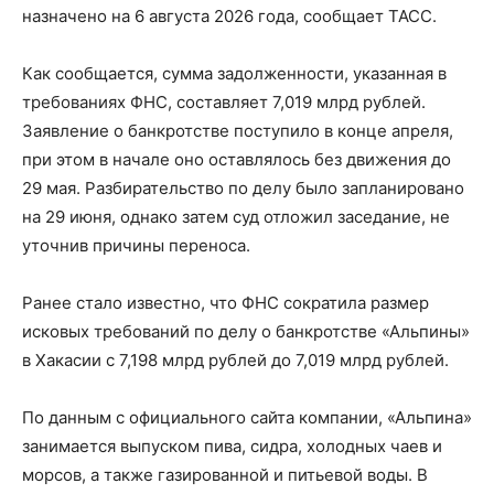
назначено на 6 августа 2026 года, сообщает ТАСС.
Как сообщается, сумма задолженности, указанная в
требованиях ФНС, составляет 7,019 млрд рублей.
Заявление о банкротстве поступило в конце апреля,
при этом в начале оно оставлялось без движения до
29 мая. Разбирательство по делу было запланировано
на 29 июня, однако затем суд отложил заседание, не
уточнив причины переноса.
Ранее стало известно, что ФНС сократила размер
исковых требований по делу о банкротстве «Альпины»
в Хакасии с 7,198 млрд рублей до 7,019 млрд рублей.
По данным с официального сайта компании, «Альпина»
занимается выпуском пива, сидра, холодных чаев и
морсов, а также газированной и питьевой воды. В