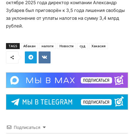
октябре 2025 года директор компании Александр
Зубарев был приговорён к 3,5 года лишения свободы
за уклонение от уплаты налогов на сумму 3,4 млрд
рублей.
TAGS
Абакан
налоги
Новости
суд
Хакасия
Подписаться