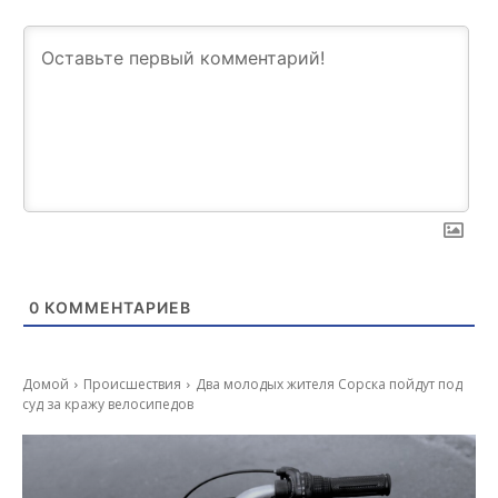
0
КОММЕНТАРИЕВ