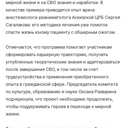
мирной жизни и на СВО знания и наработки. В
качестве примера приводится опыт врача
анестезиолога-реаниматолога Аскизской ЦРБ Сергея
Сагалакова: его методика лечения уже помогла
спасти жизнь юному пациенту с обширным ожогом.
Отмечается, что программа помогает участникам
сформировать карьерную траекторию, получить
углубленные теоретические знания и адаптироваться
после завершения СВО, в том числе за счет
трудоустройства и применения приобретенного
опыта в гражданской сфере. Председатель комитета
по культуре, образованию и науке Оксана Разварина
подчеркнула, что проект необходимо продолжать,
чтобы поддерживать героев в переходе к мирной
жизни.