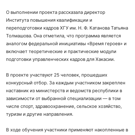
О выполнении проекта рассказала директор
Института повышения квалификации и
переподготовки кадров ХГУ им. Н. Ф. Катанова Татьяна
Толмашова. Она отметила, что программа является
аналогом федеральной инициативы «Время героев» и
включает теоретические и практические модули
подготовки управленческих кадров для Хакасии.
В проекте участвуют 25 человек, прошедших
конкурсный отбор. За каждым участником закреплен
наставник из министерств и ведомств республики в
зависимости от выбранной специализации — в том
числе спорт, здравоохранение, сельское хозяйство,
туризм и другие направления.
В ходе обучения участники применяют накопленные в