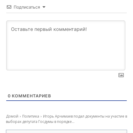
Подписаться
0
КОММЕНТАРИЕВ