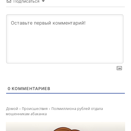
Подписаться
0
КОММЕНТАРИЕВ