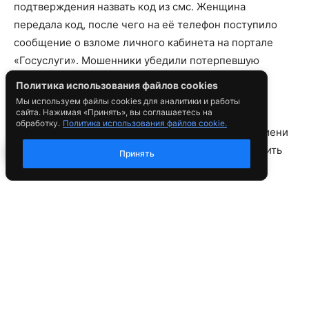
Политика использования файлов cookies
Мы используем файлы cookies для аналитики и работы
сайта. Нажимая «Принять», вы соглашаетесь на
обработку.
Политика использования файлов cookie.
Принять