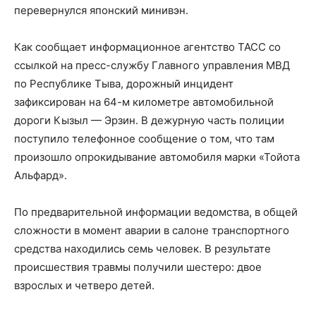
перевернулся японский минивэн.
Как сообщает информационное агентство ТАСС со
ссылкой на пресс-службу Главного управления МВД
по Республике Тыва, дорожный инцидент
зафиксирован на 64-м километре автомобильной
дороги Кызыл — Эрзин. В дежурную часть полиции
поступило телефонное сообщение о том, что там
произошло опрокидывание автомобиля марки «Тойота
Альфард».
По предварительной информации ведомства, в общей
сложности в момент аварии в салоне транспортного
средства находились семь человек. В результате
происшествия травмы получили шестеро: двое
взрослых и четверо детей.