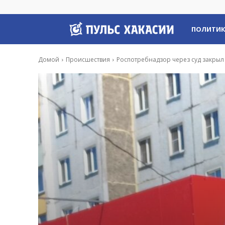
Пульс
ПОЛИТИ
Хакасии
Домой
Происшествия
Роспотребнадзор через суд закрыл