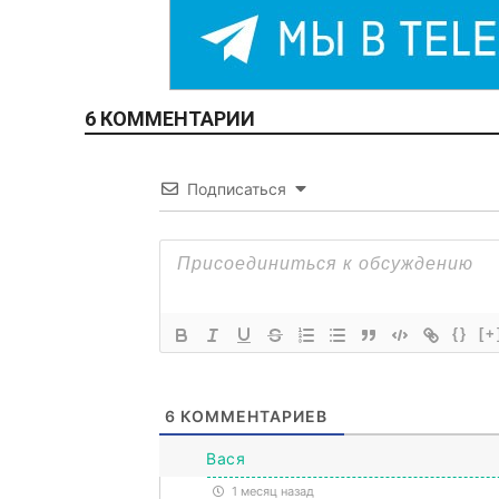
6 КОММЕНТАРИИ
Подписаться
{}
[+
6
КОММЕНТАРИЕВ
Вася
1 месяц назад