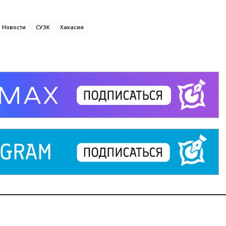
Новости
СУЭК
Хакасия