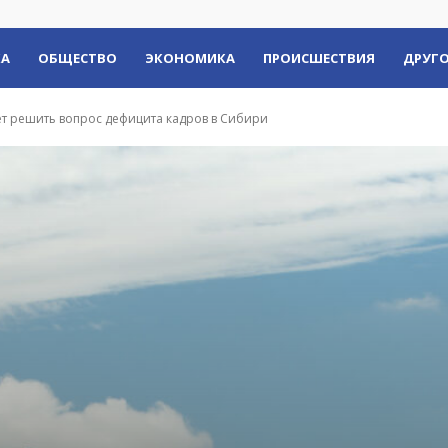
КА
ОБЩЕСТВО
ЭКОНОМИКА
ПРОИСШЕСТВИЯ
ДРУГО
т решить вопрос дефицита кадров в Сибири