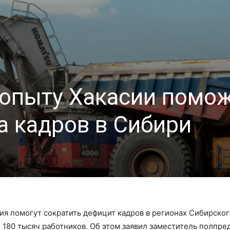
 опыту Хакасии помо
а кадров в Сибири
ия помогут сократить дефицит кадров в регионах Сибирског
 180 тысяч работников. Об этом заявил заместитель полпре