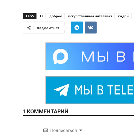
TAGS
IT
доброе
искусственный интеллект
кадры
поделиться
1 КОММЕНТАРИЙ
Подписаться