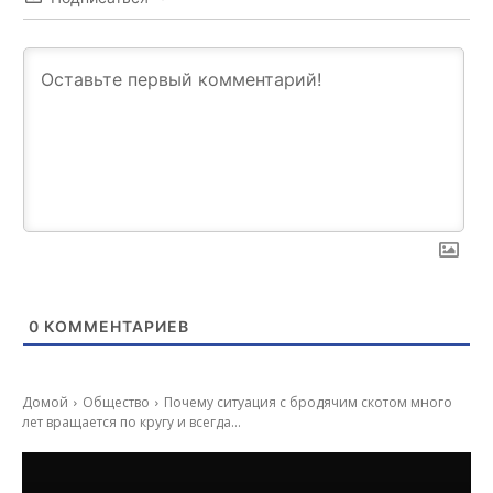
0
КОММЕНТАРИЕВ