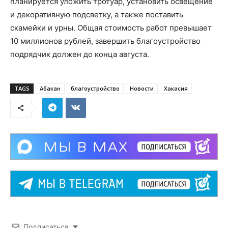
планируется уложить тротуар, установить освещение
и декоративную подсветку, а также поставить
скамейки и урны. Общая стоимость работ превышает
10 миллионов рублей, завершить благоустройство
подрядчик должен до конца августа.
TAGS
Абакан
благоустройство
Новости
Хакасия
Подписаться