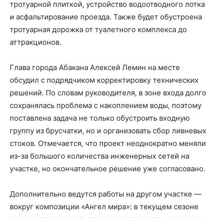
тротуарной плиткой, устройство водоотводного лотка
и асфальтирование проезда. Также будет обустроена
тротуарная дорожка от туалетного комплекса до
аттракционов.
Глава города Абакана Алексей Лемин на месте
обсудил с подрядчиком корректировку технических
решений. По словам руководителя, в зоне входа долго
сохранялась проблема с накоплением воды, поэтому
поставлена задача не только обустроить входную
группу из брусчатки, но и организовать сбор ливневых
стоков. Отмечается, что проект неоднократно меняли
из-за большого количества инженерных сетей на
участке, но окончательное решение уже согласовано.
Дополнительно ведутся работы на другом участке —
вокруг композиции «Ангел мира»: в текущем сезоне