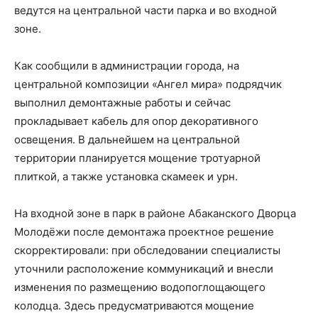
ведутся на центральной части парка и во входной
зоне.
Как сообщили в администрации города, на
центральной композиции «Ангел мира» подрядчик
выполнил демонтажные работы и сейчас
прокладывает кабель для опор декоративного
освещения. В дальнейшем на центральной
территории планируется мощение тротуарной
плиткой, а также установка скамеек и урн.
На входной зоне в парк в районе Абаканского Дворца
Молодёжи после демонтажа проектное решение
скорректировали: при обследовании специалисты
уточнили расположение коммуникаций и внесли
изменения по размещению водопоглощающего
колодца. Здесь предусматриваются мощение