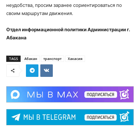
неудобства, просим заранее сориентироваться по
своим маршрутам движения.
Отдел информационной политики Администрации г.
Абакана
TAGS
Абакан
транспорт
Хакасия