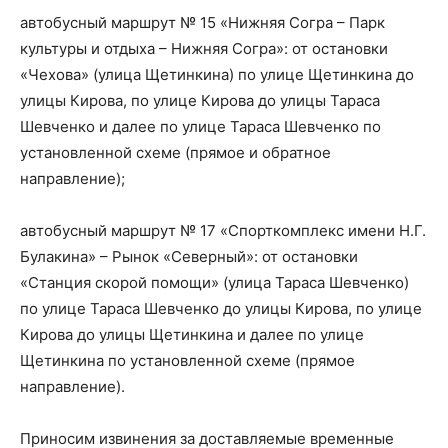
автобусный маршрут № 15 «Нижняя Согра – Парк
культуры и отдыха – Нижняя Согра»: от остановки
«Чехова» (улица Щетинкина) по улице Щетинкина до
улицы Кирова, по улице Кирова до улицы Тараса
Шевченко и далее по улице Тараса Шевченко по
установленной схеме (прямое и обратное
направление);
автобусный маршрут № 17 «Спорткомплекс имени Н.Г.
Булакина» – Рынок «Северный»: от остановки
«Станция скорой помощи» (улица Тараса Шевченко)
по улице Тараса Шевченко до улицы Кирова, по улице
Кирова до улицы Щетинкина и далее по улице
Щетинкина по установленной схеме (прямое
направление).
Приносим извинения за доставляемые временные