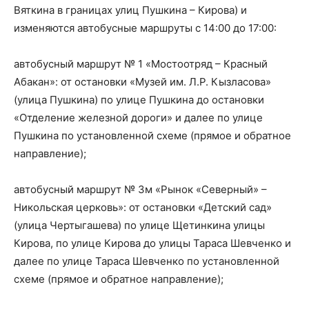
Вяткина в границах улиц Пушкина – Кирова) и
изменяются автобусные маршруты с 14:00 до 17:00:
автобусный маршрут № 1 «Мостоотряд – Красный
Абакан»: от остановки «Музей им. Л.Р. Кызласова»
(улица Пушкина) по улице Пушкина до остановки
«Отделение железной дороги» и далее по улице
Пушкина по установленной схеме (прямое и обратное
направление);
автобусный маршрут № 3м «Рынок «Северный» –
Никольская церковь»: от остановки «Детский сад»
(улица Чертыгашева) по улице Щетинкина улицы
Кирова, по улице Кирова до улицы Тараса Шевченко и
далее по улице Тараса Шевченко по установленной
схеме (прямое и обратное направление);