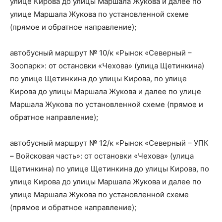
улице Кирова до улицы Маршала Жукова и далее по
улице Маршала Жукова по установленной схеме
(прямое и обратное направление);
автобусный маршрут № 10/к «Рынок «Северный –
Зоопарк»: от остановки «Чехова» (улица Щетинкина)
по улице Щетинкина до улицы Кирова, по улице
Кирова до улицы Маршала Жукова и далее по улице
Маршала Жукова по установленной схеме (прямое и
обратное направление);
автобусный маршрут № 12/к «Рынок «Северный – УПК
– Войсковая часть»: от остановки «Чехова» (улица
Щетинкина) по улице Щетинкина до улицы Кирова, по
улице Кирова до улицы Маршала Жукова и далее по
улице Маршала Жукова по установленной схеме
(прямое и обратное направление);