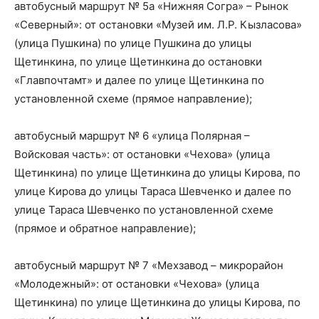
автобусный маршрут № 5а «Нижняя Согра» – Рынок
«Северный»: от остановки «Музей им. Л.Р. Кызласова»
(улица Пушкина) по улице Пушкина до улицы
Щетинкина, по улице Щетинкина до остановки
«Главпочтамт» и далее по улице Щетинкина по
установленной схеме (прямое направление);
автобусный маршрут № 6 «улица Полярная –
Войсковая часть»: от остановки «Чехова» (улица
Щетинкина) по улице Щетинкина до улицы Кирова, по
улице Кирова до улицы Тараса Шевченко и далее по
улице Тараса Шевченко по установленной схеме
(прямое и обратное направление);
автобусный маршрут № 7 «Мехзавод – микрорайон
«Молодежный»: от остановки «Чехова» (улица
Щетинкина) по улице Щетинкина до улицы Кирова, по