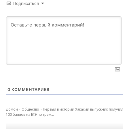
Подписаться
0
КОММЕНТАРИЕВ