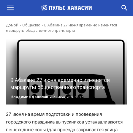
Домой
Общество
В Абакане 27 июня временно изменятся
маршруты общественного транспорта
В Абакане 27 июня временно изменятся
маршруты общественного транспорта
-
Владимир Данилов
23 Июн, 2026 15:17
27 июня на время подготовки и проведения
городского праздника выпускников устанавливаются
пешеходные зоны (для проезда закрывается улица