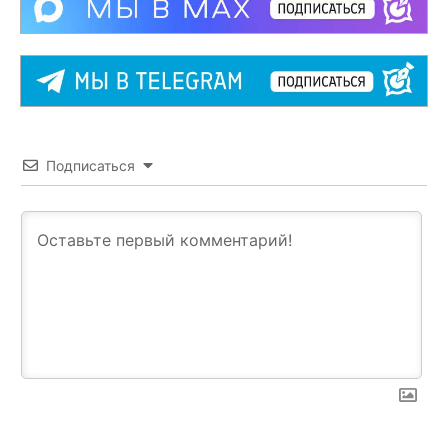
Подписаться