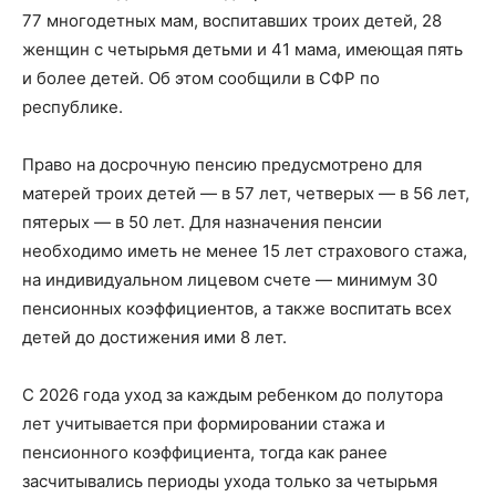
77 многодетных мам, воспитавших троих детей, 28
женщин с четырьмя детьми и 41 мама, имеющая пять
и более детей. Об этом сообщили в СФР по
республике.
Право на досрочную пенсию предусмотрено для
матерей троих детей — в 57 лет, четверых — в 56 лет,
пятерых — в 50 лет. Для назначения пенсии
необходимо иметь не менее 15 лет страхового стажа,
на индивидуальном лицевом счете — минимум 30
пенсионных коэффициентов, а также воспитать всех
детей до достижения ими 8 лет.
С 2026 года уход за каждым ребенком до полутора
лет учитывается при формировании стажа и
пенсионного коэффициента, тогда как ранее
засчитывались периоды ухода только за четырьмя