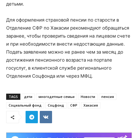
детьми.
Для оформления страховой пенсии по старости в
Отделение СФР по Хакасии рекомендуют обращаться
заранее, чтобы проверить сведения на лицевом счете
и при необходимости внести недостающие данные.
Подать заявление можно не ранее чем за месяц до
достижения пенсионного возраста на портале
госуслуг, в клиентской службе регионального
Отделения Соцфонда или через МФЦ.
TAGS
дети
многодетные семьи
Новости
пенсия
Социальный фонд
Соцфонд
СФР
Хакасия