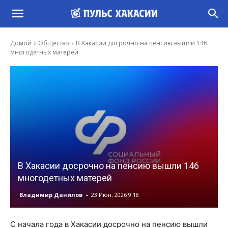
Домой
Общество
В Хакасии досрочно на пенсию вышли 146
многодетных матерей
В Хакасии досрочно на пенсию вышли 146
многодетных матерей
-
Владимир Данилов
23 Июн, 2026 9:18
С начала года в Хакасии досрочно на пенсию вышли