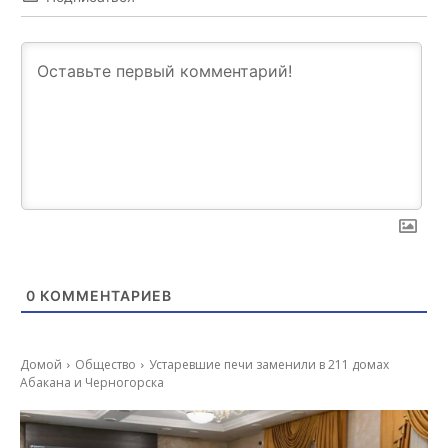
0
КОММЕНТАРИЕВ