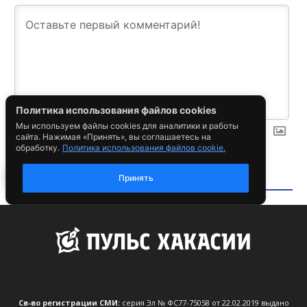
Св-во регистрации СМИ:
серия Эл № ФС77-75058 от 22.02.2019 выдано