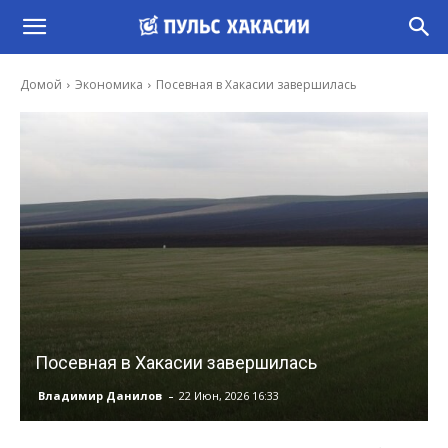
Домой
Экономика
Посевная в Хакасии завершилась
Посевная в Хакасии завершилась
-
Владимир Данилов
22 Июн, 2026 16:33